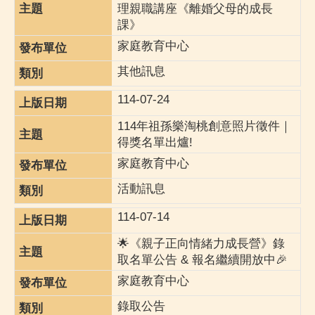
理親職講座《離婚父母的成長
課》
家庭教育中心
其他訊息
114-07-24
114年祖孫樂淘桃創意照片徵件｜
得獎名單出爐!
家庭教育中心
活動訊息
114-07-14
🌟《親子正向情緒力成長營》錄
取名單公告 & 報名繼續開放中🎉
家庭教育中心
錄取公告