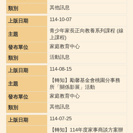
其他訊息
114-10-07
青少年家長正向教養系列課程 (線
上課程)
家庭教育中心
活動訊息
114-08-15
【轉知】勵馨基金會桃園分事務
所「關係影展」活動
家庭教育中心
其他訊息
114-07-25
【轉知】114年度家事商談方案辦