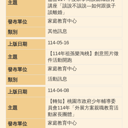
講座「該說不該說—如何跟孩子
談離婚」
家庭教育中心
其他訊息
114-05-16
【114年祖孫樂淘桃】創意照片徵
件活動開跑
家庭教育中心
活動訊息
114-04-08
【轉知】桃園市政府少年輔導委
員會114年「外展方案親職教育活
動家長團體」
家庭教育中心