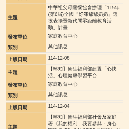
中華祖父母關懷協會辦理「115年
(第6屆)全國『好漾爺爺奶奶』選
拔表揚暨新代間零距離教育活
動」計畫
家庭教育中心
其他訊息
114-12-08
【轉知】衛生福利部建置「心快
活」心理健康學習平台
家庭教育中心
其他訊息
114-12-04
【轉知】衛生福利部社會及家庭
署《我的權利，我要參與：身心