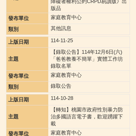
障礙者權利公約CRPD易讀版》出
版品
家庭教育中心
其他訊息
114-11-25
【錄取公告】114年12月6日(六)
「爸爸教養不簡單」實體工作坊
錄取名單
家庭教育中心
錄取公告
114-10-28
【轉知】桃園市政府性別暴力防
治多國語言電子書，歡迎踴躍下
載
家庭教育中心