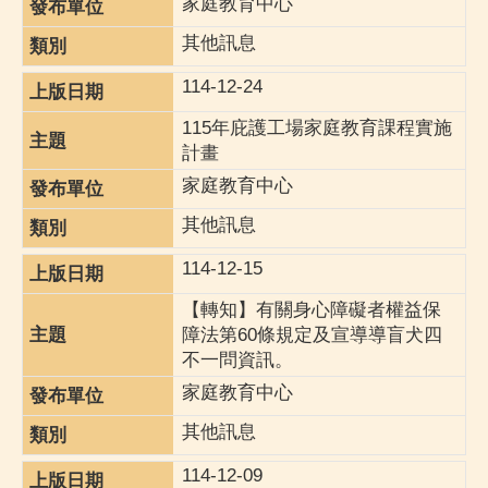
家庭教育中心
其他訊息
114-12-24
115年庇護工場家庭教育課程實施
計畫
家庭教育中心
其他訊息
114-12-15
【轉知】有關身心障礙者權益保
障法第60條規定及宣導導盲犬四
不一問資訊。
家庭教育中心
其他訊息
114-12-09