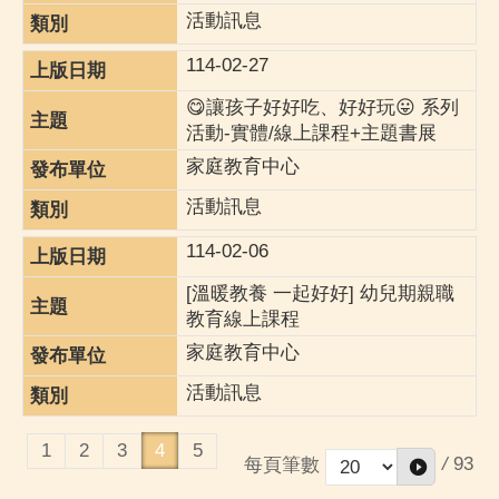
活動訊息
114-02-27
😋讓孩子好好吃、好好玩😛 系列
活動-實體/線上課程+主題書展
家庭教育中心
活動訊息
114-02-06
[溫暖教養 一起好好] 幼兒期親職
教育線上課程
家庭教育中心
活動訊息
1
2
3
4
5
/
93
每頁筆數