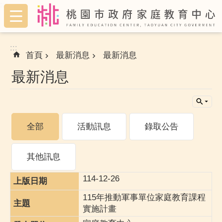
:::
跳到主要內容區塊
:::
首頁
最新消息
最新消息
最新消息
全部
活動訊息
錄取公告
其他訊息
114-12-26
115年推動軍事單位家庭教育課程
實施計畫