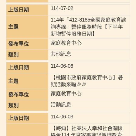
114-07-02
114年「412-8185全國家庭教育諮
詢專線」暫停服務時段【下半年
新增暫停服務日期】
家庭教育中心
其他訊息
114-06-06
【桃園市政府家庭教育中心】暑
期活動來囉🎉🎉
家庭教育中心
活動訊息
114-06-03
【轉知】社團法人幸和社會關懷
協會114 年度家事商談親職教育