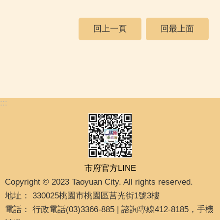
回上一頁
回最上面
:::
市府官方LINE
Copyright © 2023 Taoyuan City. All rights reserved.
地址： 330025桃園市桃園區莒光街1號3樓
電話： 行政電話(03)3366-885 | 諮詢專線412-8185，手機