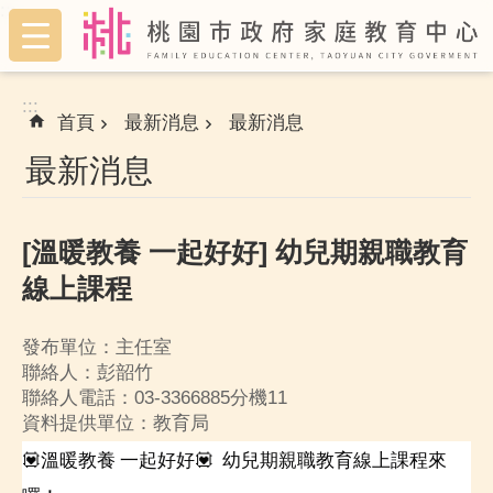
:::
跳到主要內容區塊
:::
首頁
最新消息
最新消息
最新消息
[溫暖教養 一起好好] 幼兒期親職教育
線上課程
發布單位：主任室
聯絡人：彭韶竹
聯絡人電話：03-3366885分機11
資料提供單位：教育局
💟溫暖教養 一起好好💟  幼兒期親職教育線上課程來