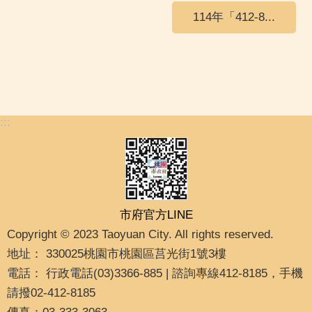
114年「412-8...
:::
市府官方LINE
Copyright © 2023 Taoyuan City. All rights reserved.
地址： 330025桃園市桃園區莒光街1號3樓
電話： 行政電話(03)3366-885 | 諮詢專線412-8185，手機
請撥02-412-8185