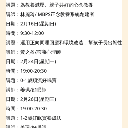
講題：為教養減壓、親子共好的心念教養
講師：林麗玲/ MBPS正念教養系統創建者
日期：2月16日(星期日)
時間：9:30-12:00
講題：運用正向同理回應和環境改造，幫孩子長出韌性
講師：黃之盈/諮商心理師
日期：2月24日(星期一)
時間：19:00-20:30
講題：0-1歲順流好眠寶 
講師：姜珮/好眠師
日期：2月26日(星期三)
時間：19:00-20:30
講題：1-2歲好眠寶養成法 
講師：姜珮/好眠師