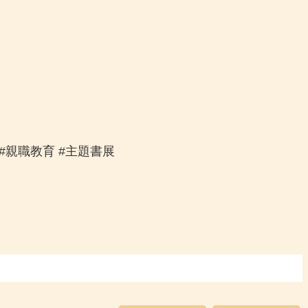
#親職教育 #主題書展