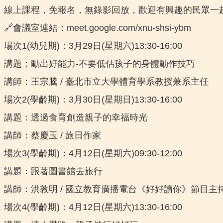
線上課程，免報名，無錄影回放，歡迎有興趣的民眾一
🔗會議室連結：meet.google.com/xnu-shsi-ybm
場次1(幼兒期)：3月29日(星期六)13:30-16:00
講題：動出好能力-不要低估孩子的身體動作技巧
講師：王宗騰 / 臺北市立大學體育學系教授兼系主任
場次2(學齡期)：3月30日(星期日)13:30-16:00
講題：透過食育創造親子的幸福時光
講師：蔡慶玉 / 旅日作家
場次3(學齡期)：4月12日(星期六)09:30-12:00
講題：跟著圖書館去旅行
講師：洪敦明 / 國立教育廣播電台《好好讀你》節目主
場次4(學齡期)：4月12日(星期六)13:30-16:00