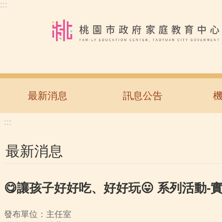
:::
跳到主要內容區塊
最新消息
訊息公告
:::
最新消息
😋讓孩子好好吃、好好玩😛 系列活動-
發布單位：主任室