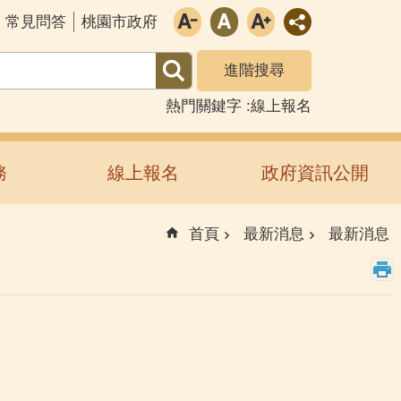
常見問答
桃園市政府
進階搜尋
熱門關鍵字
線上報名
務
線上報名
政府資訊公開
首頁
最新消息
最新消息