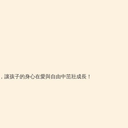
驗，讓孩子的身心在愛與自由中茁壯成長！