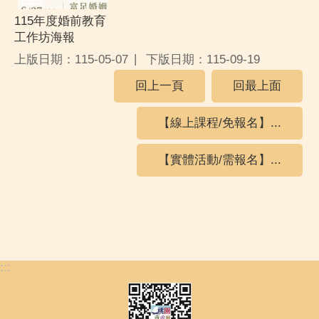
115年度婚前教育
工作坊海報
上版日期：115-05-07
下版日期：115-09-19
回上一頁
回最上面
【線上課程/免報名】...
【實體活動/需報名】...
:::