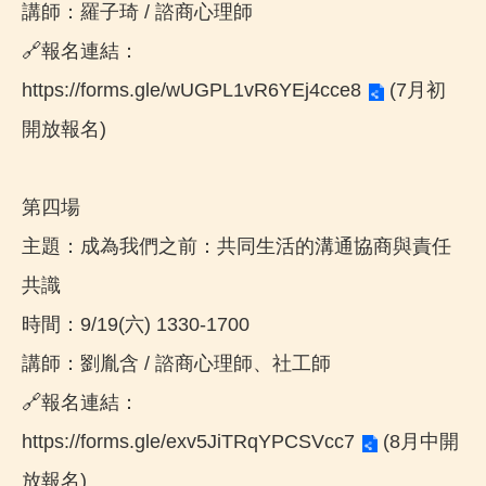
講師：羅子琦 / 諮商心理師
🔗報名連結：
https://forms.gle/wUGPL1vR6YEj4cce8
(7月初
開放報名)
第四場
主題：成為我們之前：共同生活的溝通協商與責任
共識
時間：9/19(六) 1330-1700
講師：劉胤含 / 諮商心理師、社工師
🔗報名連結：
https://forms.gle/exv5JiTRqYPCSVcc7
(8月中開
放報名)