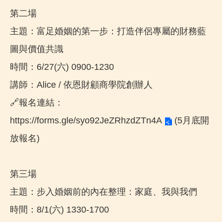
第二場
主題：富足婚姻的第一步：打造伴侶專屬的財務藍
圖與價值共識
時間：6/27(六) 0900-1230
講師：Alice / 依恩財顧商學院創辦人
🔗報名連結：
https://forms.gle/syo92JeZRhzdZTn4A
(5月底開
放報名)
第三場
主題：步入婚姻前的內在整理：家庭、我與我們
時間：8/1(六) 1330-1700