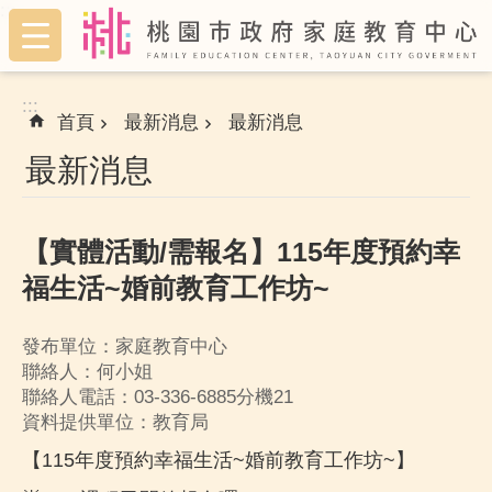
:::
跳到主要內容區塊
:::
首頁
最新消息
最新消息
最新消息
【實體活動/需報名】115年度預約幸
福生活~婚前教育工作坊~
發布單位：家庭教育中心
聯絡人：何小姐
聯絡人電話：03-336-6885分機21
資料提供單位：教育局
【115年度預約幸福生活~婚前教育工作坊~】