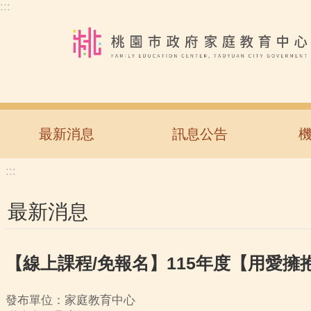
:::
跳到主要內容區塊
最新消息
訊息公告
:::
最新消息
【線上課程/免報名】115年度【用愛擁
發布單位：家庭教育中心