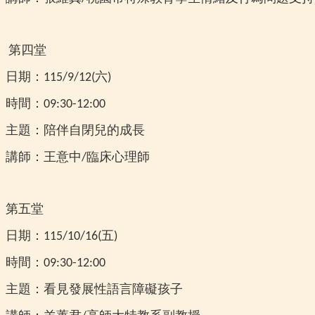
第四堂
日期：
六
115/9/12(
)
時間：
09:30-12:00
主題：陪伴自閉兒的成長
講師：王意中
臨床心理師
/
第五堂
日期：
五
115/10/16(
)
時間：
09:30-12:00
主題：看見發展性語言障礙孩子