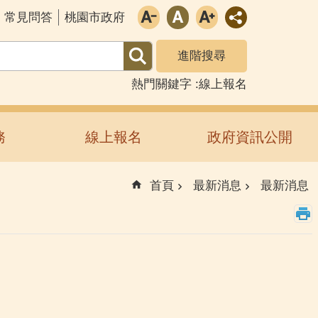
常見問答
桃園市政府
進階搜尋
熱門關鍵字
線上報名
務
線上報名
政府資訊公開
首頁
最新消息
最新消息