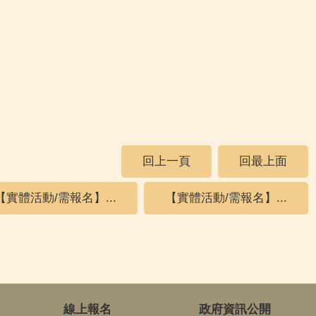
回上一頁
回最上面
【實體活動/需報名】...
【實體活動/需報名】...
線上報名
政府資訊公開