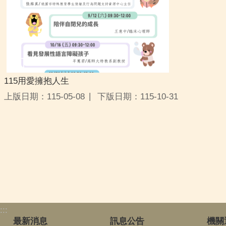
115用愛擁抱人生
上版日期：115-05-08
下版日期：115-10-31
:::
最新消息
訊息公告
機關