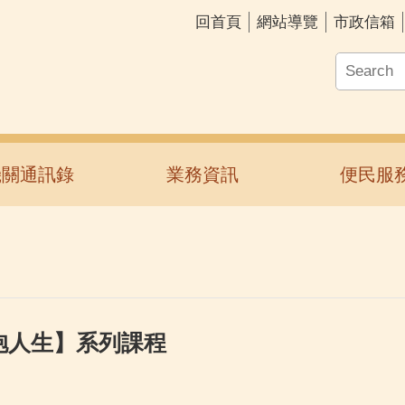
回首頁
網站導覽
市政信箱
機關通訊錄
業務資訊
便民服
抱人生】系列課程