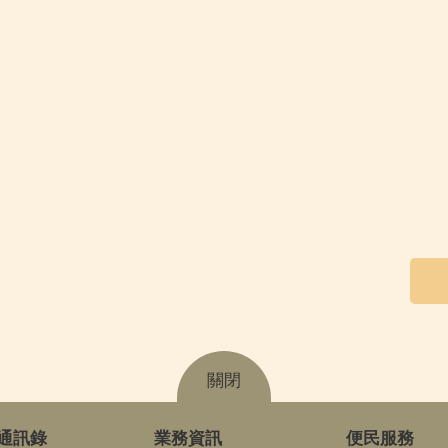
關閉
通訊錄
業務資訊
便民服務