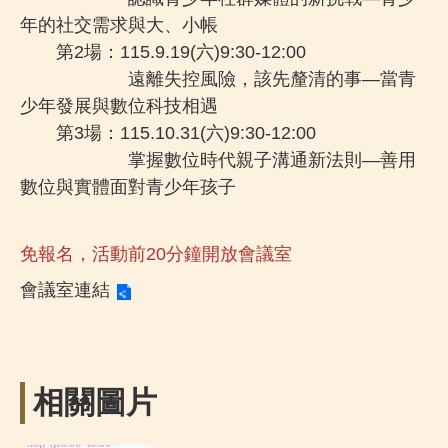
年的社交需求與大、小帳
第2場：115.9.19(六)9:30-12:00
遠離失控風險，該先釐清的事—當青
少年發展與數位科技相遇
第3場：115.10.31(六)9:30-12:00
掌握數位時代親子溝通新法則—善用
數位與實體面對青少年孩子
免報名，活動前20分鐘開放會議室
會議室連結
相關圖片