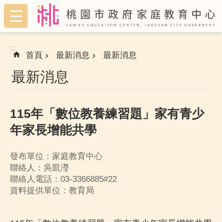
:::
跳到主要內容區塊
:::
首頁
最新消息
最新消息
最新消息
115年「數位教養練習題」家有青少
年家長增能共學
發布單位：家庭教育中心
聯絡人：吳凱瀅
聯絡人電話：03-3366885#22
資料提供單位：教育局