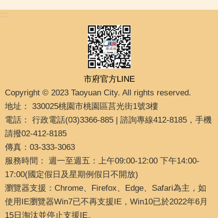
:::
市府官方LINE
Copyright © 2023 Taoyuan City. All rights reserved.
地址： 330025桃園市桃園區莒光街1號3樓
電話： 行政電話(03)3366-885 | 諮詢專線412-8185，手機
請撥02-412-8185
傳真：03-333-3063
服務時間： 週一至週五：上午09:00-12:00 下午14:00-
17:00(國定假日及星期例假日不開放)
瀏覽器支援：Chrome、Firefox、Edge、Safari為主，如
使用IE瀏覽器Win7已不再支援IE，Win10已於2022年6月
15日淘汰並停止支援IE。