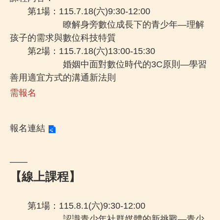
第1場：115.7.18(六)9:30-12:00
瞭解身旁數位成長下的青少年—理解
孩子的需求與數位科技特質
第2場：115.7.18(六)13:00-15:30
婚姻中面對數位時代的3C原則—學習
善用適宜方式的溝通新法則
需報名
報名連結
——
【線上課程】
第1場：115.8.1(六)9:30-12:00
認識青少年社群媒體的新挑戰—青少