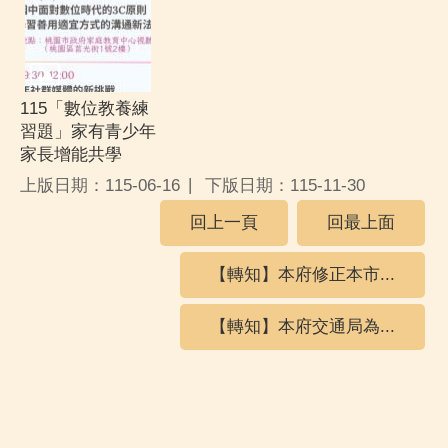
115「數位教養練
習題」家有青少年
家長增能共學
上版日期：115-06-16
下版日期：115-11-30
回上一頁
回最上面
【轉知】本府修正本市...
【轉知】本府交通局為...