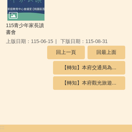
115青少年家長讀
書會
上版日期：115-06-15
下版日期：115-08-31
回上一頁
回最上面
【轉知】本府交通局為...
【轉知】本府觀光旅遊...
:::