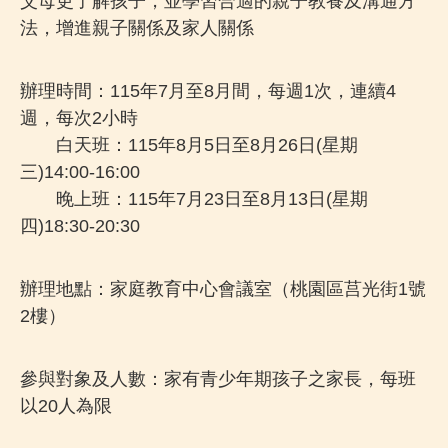
父母更了解孩子，並學習合適的親子教養及溝通方
法，增進親子關係及家人關係
辦理時間：115年7月至8月間，每週1次，連續4
週，每次2小時
白天班：115年8月5日至8月26日(星期
三)14:00-16:00
晚上班：115年7月23日至8月13日(星期
四)18:30-20:30
辦理地點：家庭教育中心會議室（桃園區莒光街1號
2樓）
參與對象及人數：家有青少年期孩子之家長，每班
以20人為限