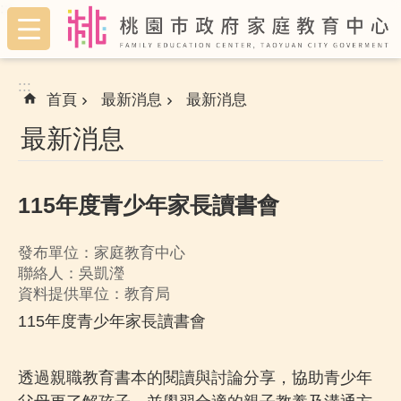
:::
跳到主要內容區塊
:::
首頁
最新消息
最新消息
最新消息
115年度青少年家長讀書會
發布單位：家庭教育中心
聯絡人：吳凱瀅
資料提供單位：教育局
115年度青少年家長讀書會
透過親職教育書本的閱讀與討論分享，協助青少年