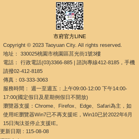
市府官方LINE
Copyright © 2023 Taoyuan City. All rights reserved.
地址： 330025桃園市桃園區莒光街1號3樓
電話： 行政電話(03)3366-885 | 諮詢專線412-8185，手機
請撥02-412-8185
傳真：03-333-3063
服務時間： 週一至週五：上午09:00-12:00 下午14:00-
17:00(國定假日及星期例假日不開放)
瀏覽器支援：Chrome、Firefox、Edge、Safari為主，如
使用IE瀏覽器Win7已不再支援IE，Win10已於2022年6月
15日淘汰並停止支援IE。
更新日期
115-08-08