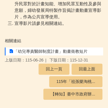
升民眾對於計畫知能、增加民眾互動性及參與
意願，婦幼發展局特製作旨揭計畫動畫宣導影
片，作為公共宣導使用。
宣導影片請參見相關連結。
相關連結
「幼兒專責醫師制度計畫」動畫衛教短片
上版日期：115-06-26
下版日期：115-12-31
回上一頁
回最上面
115年「祖孫樂淘桃...
【轉知】臺中市政府辦...