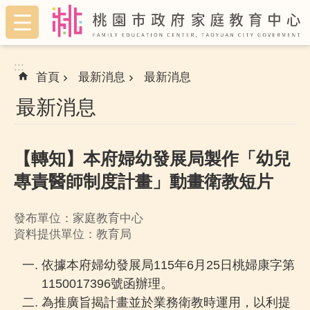
:::
跳到主要內容區塊
:::
首頁
最新消息
最新消息
最新消息
【轉知】本府婦幼發展局製作「幼兒
專責醫師制度計畫」動畫衛教短片
發布單位：家庭教育中心
資料提供單位：教育局
依據本府婦幼發展局115年6月25日桃婦康字第
1150017396號函辦理。
為推廣旨揭計畫並於業務衛教時運用，以利提