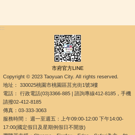
:::
市府官方LINE
Copyright © 2023 Taoyuan City. All rights reserved.
地址： 330025桃園市桃園區莒光街1號3樓
電話： 行政電話(03)3366-885 | 諮詢專線412-8185，手機
請撥02-412-8185
傳真：03-333-3063
服務時間： 週一至週五：上午09:00-12:00 下午14:00-
17:00(國定假日及星期例假日不開放)