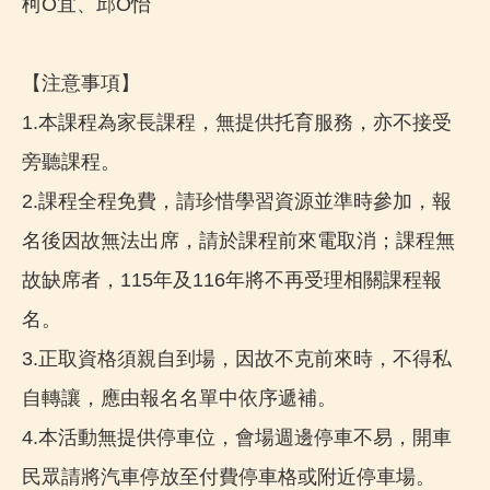
柯O宜、邱O怡
【注意事項】
1.本課程為家長課程，無提供托育服務，亦不接受
旁聽課程。
2.課程全程免費，請珍惜學習資源並準時參加，報
名後因故無法出席，請於課程前來電取消；課程無
故缺席者，115年及116年將不再受理相關課程報
名。
3.正取資格須親自到場，因故不克前來時，不得私
自轉讓，應由報名名單中依序遞補。
4.本活動無提供停車位，會場週邊停車不易，開車
民眾請將汽車停放至付費停車格或附近停車場。