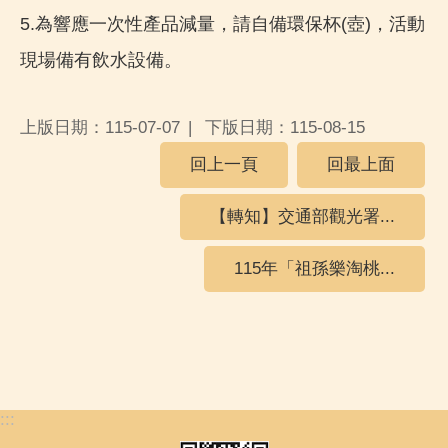
5.為響應一次性產品減量，請自備環保杯(壺)，活動
現場備有飲水設備。
上版日期：115-07-07
下版日期：115-08-15
回上一頁
回最上面
【轉知】交通部觀光署...
115年「祖孫樂淘桃...
:::