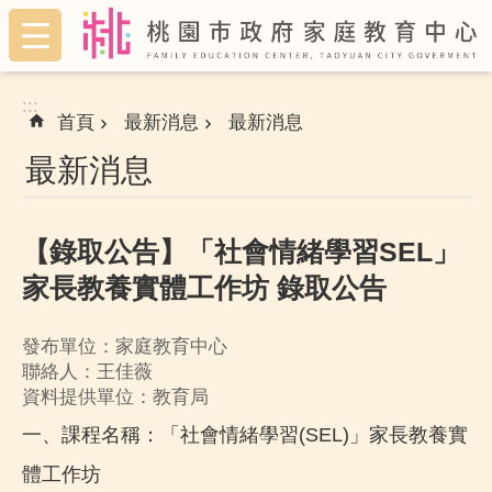
:::
跳到主要內容區塊
:::
首頁
最新消息
最新消息
最新消息
【錄取公告】「社會情緒學習SEL」
家長教養實體工作坊 錄取公告
發布單位：家庭教育中心
聯絡人：王佳薇
資料提供單位：教育局
一、課程名稱：「社會情緒學習(SEL)」家長教養實
體工作坊