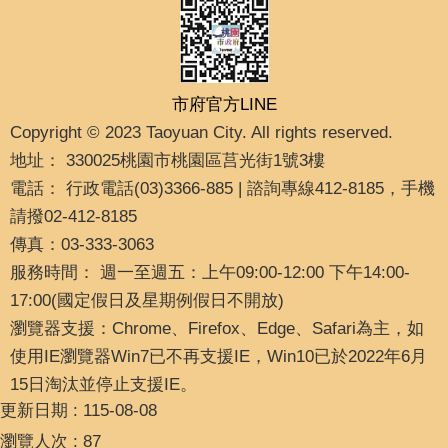
市府官方LINE
Copyright © 2023 Taoyuan City. All rights reserved.
地址： 330025桃園市桃園區莒光街1號3樓
電話： 行政電話(03)3366-885 | 諮詢專線412-8185，手機
請撥02-412-8185
傳真：03-333-3063
服務時間： 週一至週五：上午09:00-12:00 下午14:00-
17:00(國定假日及星期例假日不開放)
瀏覽器支援：Chrome、Firefox、Edge、Safari為主，如
使用IE瀏覽器Win7已不再支援IE，Win10已於2022年6月
15日淘汰並停止支援IE。
更新日期
115-08-08
瀏覽人次
87