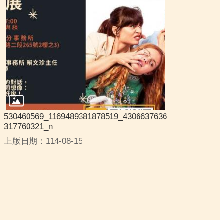
530460569_1169489381878519_4306637636
317760321_n
上版日期：114-08-15