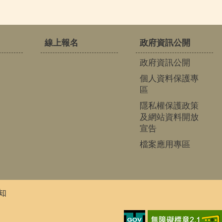
線上報名
政府資訊公開
政府資訊公開
個人資料保護專
區
隱私權保護政策
及網站資料開放
宣告
檔案應用專區
知