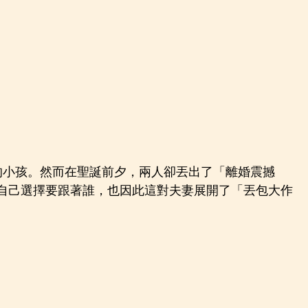
的小孩。然而在聖誕前夕，兩人卻丟出了「離婚震撼
自己選擇要跟著誰，也因此這對夫妻展開了「丟包大作