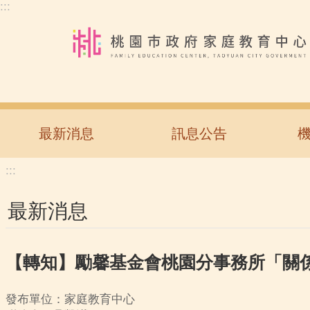
:::
跳到主要內容區塊
最新消息
訊息公告
:::
最新消息
【轉知】勵馨基金會桃園分事務所「關
發布單位：家庭教育中心