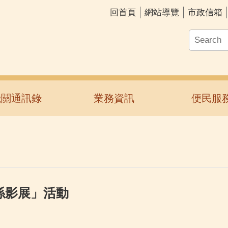
回首頁
網站導覽
市政信箱
機關通訊錄
業務資訊
便民服
係影展」活動