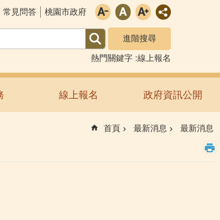
常見問答
桃園市政府
進階搜尋
熱門關鍵字
線上報名
務
線上報名
政府資訊公開
首頁
最新消息
最新消息