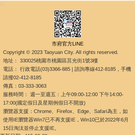
:::
市府官方LINE
Copyright © 2023 Taoyuan City. All rights reserved.
地址： 330025桃園市桃園區莒光街1號3樓
電話： 行政電話(03)3366-885 | 諮詢專線412-8185，手機
請撥02-412-8185
傳真：03-333-3063
服務時間： 週一至週五：上午09:00-12:00 下午14:00-
17:00(國定假日及星期例假日不開放)
瀏覽器支援：Chrome、Firefox、Edge、Safari為主，如
使用IE瀏覽器Win7已不再支援IE，Win10已於2022年6月
15日淘汰並停止支援IE。