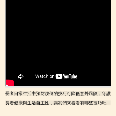
長者日常生活中預防跌倒的技巧可降低意外風險，守護
長者健康與生活自主性，讓我們來看看有哪些技巧吧....