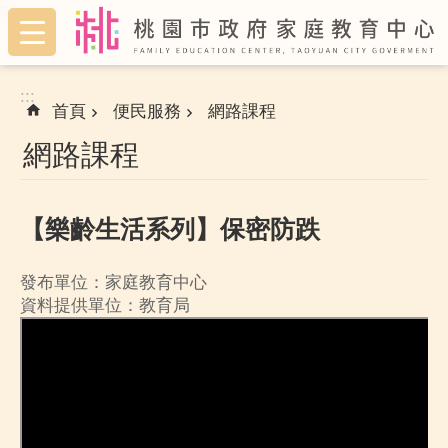
:::
跳到主要內容區塊
:::
首頁
便民服務
網路課程
網路課程
【樂齡生活系列】保密防跌
發布單位：家庭教育中心
資料提供單位：教育局