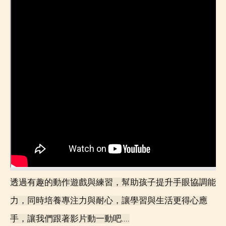
透過有趣的動作遊戲與練習，幫助孩子提升手眼協調能
力，同時培養專注力與耐心，讓學習與生活更得心應
手，讓我們跟著影片動一動吧....