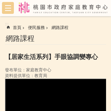
:::
跳到主要內容區塊
:::
首頁
便民服務
網路課程
網路課程
【居家生活系列】手眼協調變專心
發布單位：家庭教育中心
資料提供單位：教育局