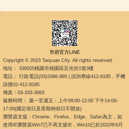
:::
市府官方LINE
Copyright © 2023 Taoyuan City. All rights reserved.
地址： 330025桃園市桃園區莒光街1號3樓
電話： 行政電話(03)3366-885 | 諮詢專線412-8185，手機
請撥02-412-8185
傳真：03-333-3063
服務時間： 週一至週五：上午09:00-12:00 下午14:00-
17:00(國定假日及星期例假日不開放)
瀏覽器支援：Chrome、Firefox、Edge、Safari為主，如
使用IE瀏覽器Win7已不再支援IE，Win10已於2022年6月