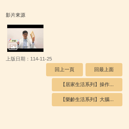
影片來源
上版日期：114-11-25
回上一頁
回最上面
【居家生活系列】操作...
【樂齡生活系列】大腦...