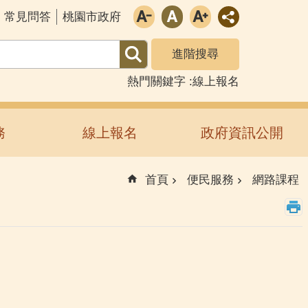
常見問答
桃園市政府
進階搜尋
熱門關鍵字
線上報名
務
線上報名
政府資訊公開
首頁
便民服務
網路課程