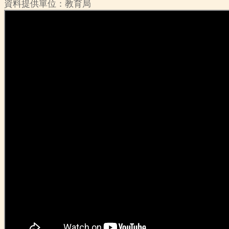
資料提供單位：教育局