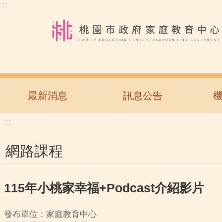
:::
跳到主要內容區塊
最新消息
訊息公告
:::
網路課程
115年小桃家幸福+Podcast介紹影片
發布單位：家庭教育中心