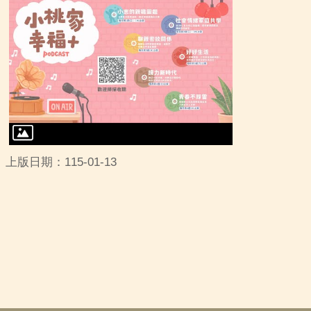
上版日期：115-01-13