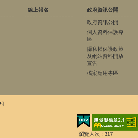
線上報名
政府資訊公開
政府資訊公開
個人資料保護專
區
隱私權保護政策
及網站資料開放
宣告
檔案應用專區
知
瀏覽人次
317