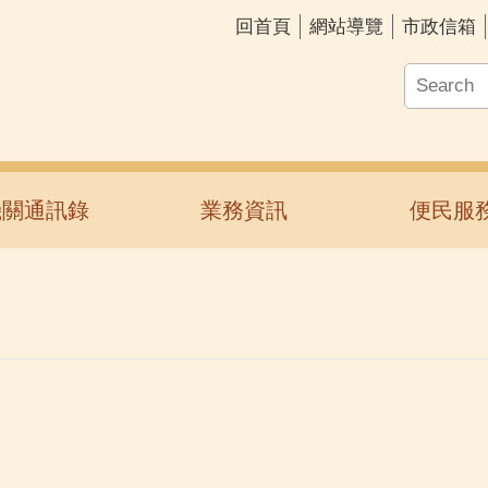
回首頁
網站導覽
市政信箱
機關通訊錄
業務資訊
便民服