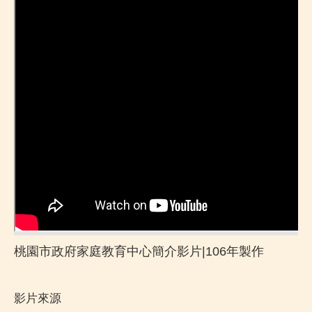
桃園市政府家庭教育中心簡介影片|106年製作
影片來源