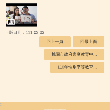
上版日期：111-03-03
回上一頁
回最上面
桃園市政府家庭教育中...
110年性別平等教育...
:::