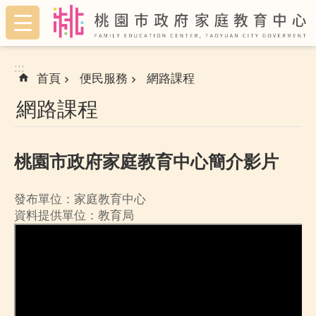
:::
跳到主要內容區塊
:::
首頁
便民服務
網路課程
網路課程
桃園市政府家庭教育中心簡介影片
發布單位：家庭教育中心
資料提供單位：教育局