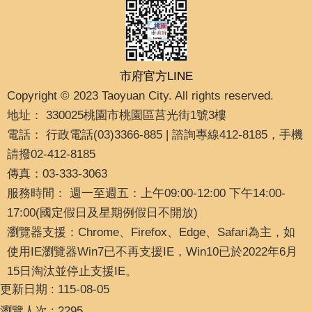
市府官方LINE
Copyright © 2023 Taoyuan City. All rights reserved.
地址： 330025桃園市桃園區莒光街1號3樓
電話： 行政電話(03)3366-885 | 諮詢專線412-8185，手機
請撥02-412-8185
傳真：03-333-3063
服務時間： 週一至週五：上午09:00-12:00 下午14:00-
17:00(國定假日及星期例假日不開放)
瀏覽器支援：Chrome、Firefox、Edge、Safari為主，如
使用IE瀏覽器Win7已不再支援IE，Win10已於2022年6月
15日淘汰並停止支援IE。
更新日期
115-08-05
瀏覽人次
2295