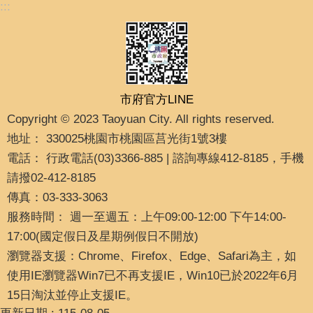
:::
市府官方LINE
Copyright © 2023 Taoyuan City. All rights reserved.
地址： 330025桃園市桃園區莒光街1號3樓
電話： 行政電話(03)3366-885 | 諮詢專線412-8185，手機
請撥02-412-8185
傳真：03-333-3063
服務時間： 週一至週五：上午09:00-12:00 下午14:00-
17:00(國定假日及星期例假日不開放)
瀏覽器支援：Chrome、Firefox、Edge、Safari為主，如
使用IE瀏覽器Win7已不再支援IE，Win10已於2022年6月
15日淘汰並停止支援IE。