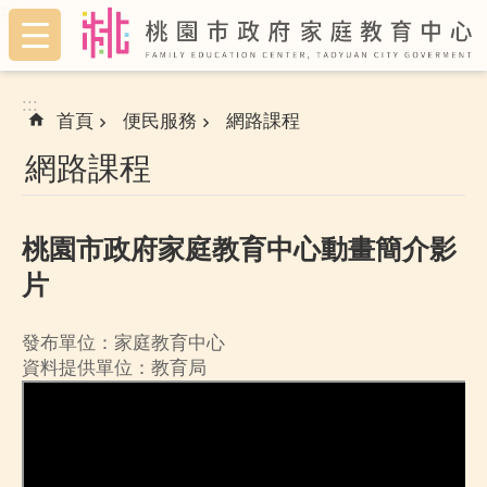
:::
跳到主要內容區塊
:::
首頁
便民服務
網路課程
網路課程
桃園市政府家庭教育中心動畫簡介影
片
發布單位：家庭教育中心
資料提供單位：教育局