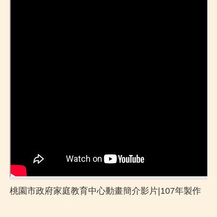
桃園市政府家庭教育中心動畫簡介影片|107年製作