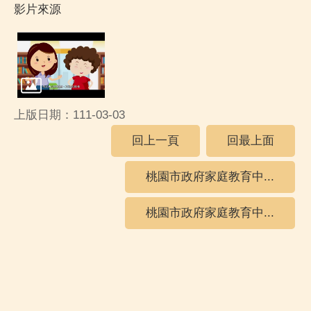
影片來源
上版日期：111-03-03
回上一頁
回最上面
桃園市政府家庭教育中...
桃園市政府家庭教育中...