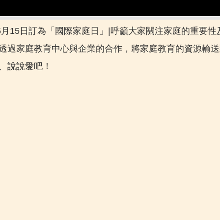
合國將5月15日訂為「國際家庭日」|呼籲大家關注家庭的
望透過家庭教育中心與企業的合作，將家庭教育的資源輸
、說說愛吧！