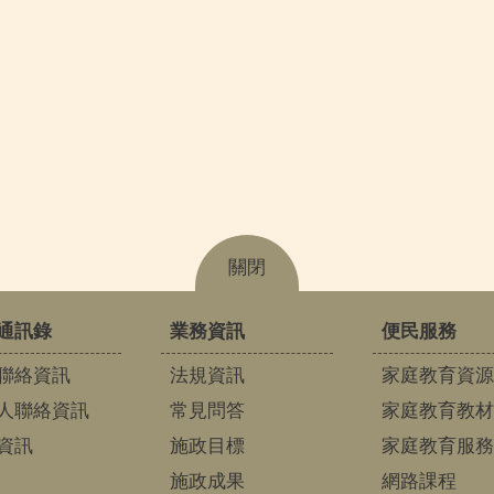
關閉
通訊錄
業務資訊
便民服務
聯絡資訊
法規資訊
家庭教育資源
人聯絡資訊
常見問答
家庭教育教材
資訊
施政目標
家庭教育服務
施政成果
網路課程