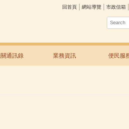
回首頁
網站導覽
市政信箱
機關通訊錄
業務資訊
便民服