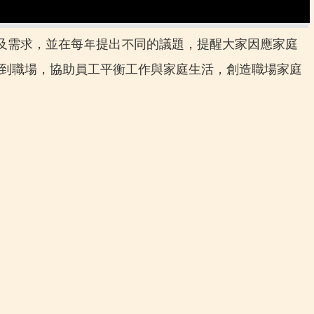
重要性及需求，並在每年提出不同的議題，提醒大家因應家庭
送到職場，協助員工平衡工作與家庭生活，創造職場家庭