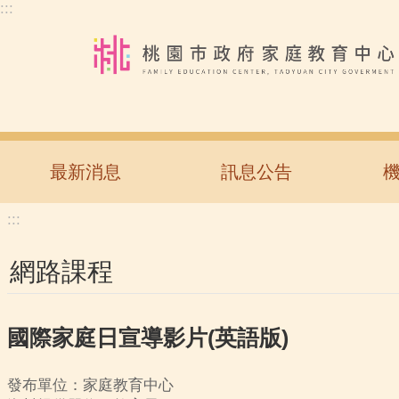
:::
跳到主要內容區塊
最新消息
訊息公告
:::
網路課程
國際家庭日宣導影片(英語版)
發布單位：家庭教育中心