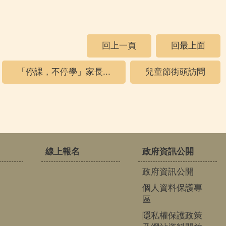
回上一頁
回最上面
「停課，不停學」家長...
兒童節街頭訪問
線上報名
政府資訊公開
政府資訊公開
個人資料保護專
區
隱私權保護政策