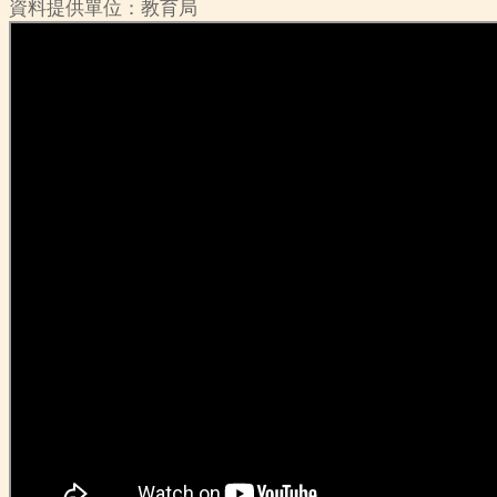
資料提供單位：教育局