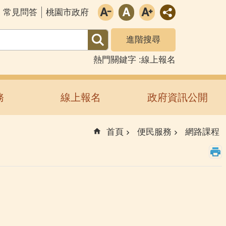
常見問答
桃園市政府
進階搜尋
熱門關鍵字
線上報名
務
線上報名
政府資訊公開
首頁
便民服務
網路課程