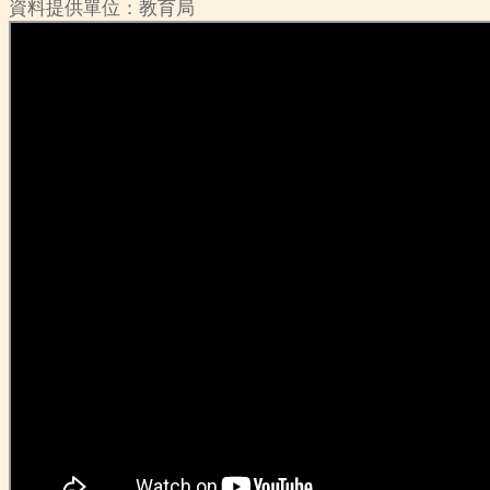
資料提供單位：教育局