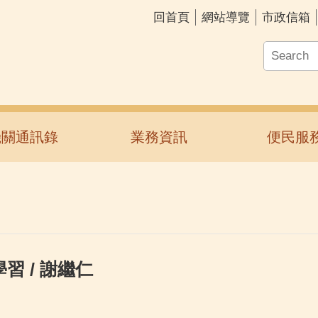
回首頁
網站導覽
市政信箱
機關通訊錄
業務資訊
便民服
 / 謝繼仁