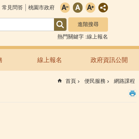
常見問答
桃園市政府
進階搜尋
熱門關鍵字
線上報名
務
線上報名
政府資訊公開
首頁
便民服務
網路課程