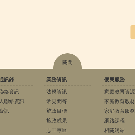
關閉
通訊錄
業務資訊
便民服務
聯絡資訊
法規資訊
家庭教育資源
人聯絡資訊
常見問答
家庭教育教材
資訊
施政目標
家庭教育服務
施政成果
網路課程
志工專區
相關網站