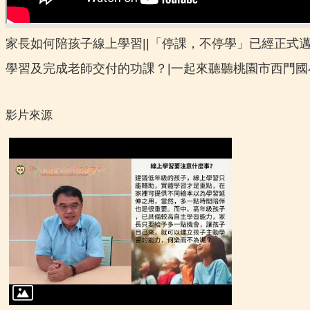
家長如何陪孩子線上學習||「停課，不停學」已經正式
學習及完成老師交付的功課？|一起來聽聽桃園市西門
影片來源