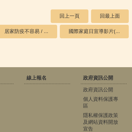
回上一頁
回最上面
居家防疫不容易 / ...
國際家庭日宣導影片(...
線上報名
政府資訊公開
政府資訊公開
個人資料保護專
區
隱私權保護政策
及網站資料開放
宣告