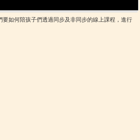
長們要如何陪孩子們透過同步及非同步的線上課程，進行