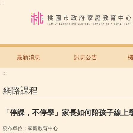
:::
跳到主要內容區塊
最新消息
訊息公告
:::
網路課程
「停課，不停學」家長如何陪孩子線上學習
發布單位：家庭教育中心