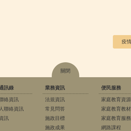
疫情
關閉
通訊錄
業務資訊
便民服務
聯絡資訊
法規資訊
家庭教育資源
人聯絡資訊
常見問答
家庭教育教材
資訊
施政目標
家庭教育服務
施政成果
網路課程