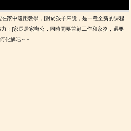
只能在家中遠距教學，|對於孩子來說，是一種全新的課程
協力；|家長居家辦公，同時間要兼顧工作和家務，還要
如何化解吧～～