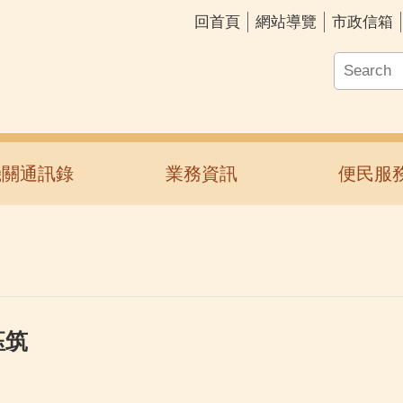
回首頁
網站導覽
市政信箱
機關通訊錄
業務資訊
便民服
鈺筑