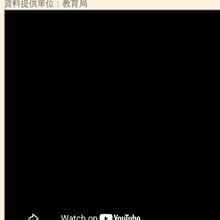
資料提供單位：教育局