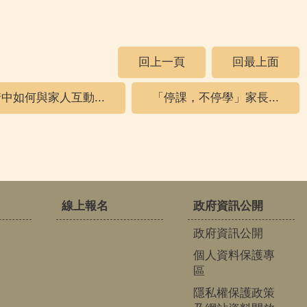
回上一頁
回最上面
中如何與家人互動...
「停課，不停學」家長...
線上報名
政府資訊公開
政府資訊公開
個人資料保護專
區
隱私權保護政策