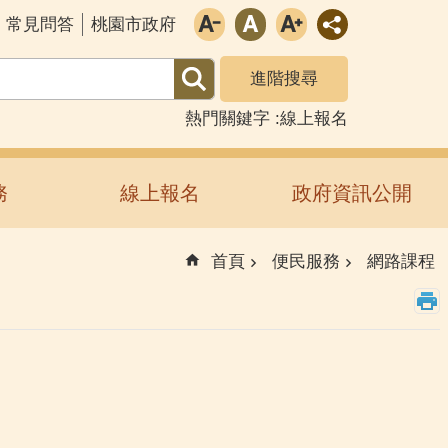
常見問答
桃園市政府
進階搜尋
熱門關鍵字
線上報名
務
線上報名
政府資訊公開
首頁
便民服務
網路課程