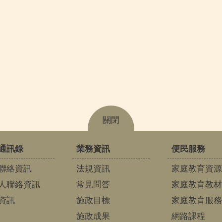
關閉
通訊錄
業務資訊
便民服務
聯絡資訊
法規資訊
家庭教育資源
人聯絡資訊
常見問答
家庭教育教材
資訊
施政目標
家庭教育服務
施政成果
網路課程