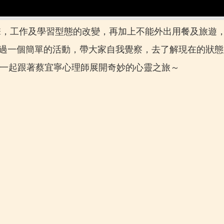
衝擊，工作及學習型態的改變，再加上不能外出用餐及旅遊
過一個簡單的活動，帶大家自我覺察，去了解現在的狀態
～一起跟著蔡宜寧心理師展開奇妙的心靈之旅～