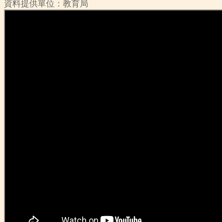
資料提供單位：教育局