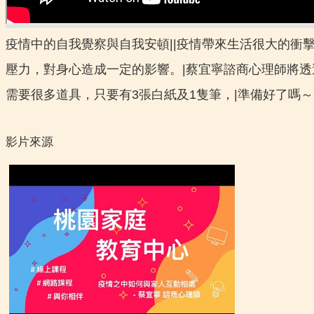
疫情中的自我覺察與自我安頓||疫情帶來生活很大的
壓力，對身心造成一定的影響。|蔡宜寧諮商心理師將透
需要很多道具，只要有3張白紙及1隻筆，|準備好了嗎
影片來源