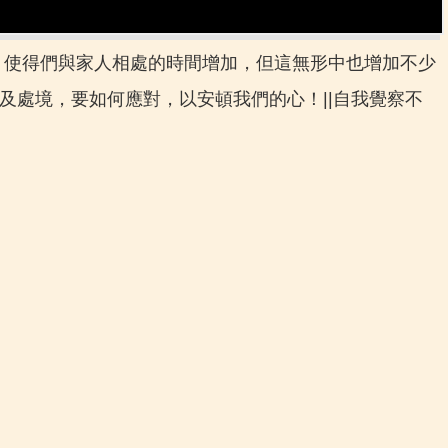
，使得們與家人相處的時間增加，但這無形中也增加不少
及處境，要如何應對，以安頓我們的心！||自我覺察不