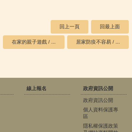
回上一頁
回最上面
在家的親子遊戲 / ...
居家防疫不容易 / ...
線上報名
政府資訊公開
政府資訊公開
個人資料保護專
區
隱私權保護政策