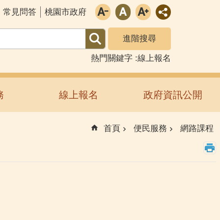
常見問答
桃園市政府
進階搜尋
熱門關鍵字
線上報名
務
線上報名
政府資訊公開
首頁
便民服務
網路課程