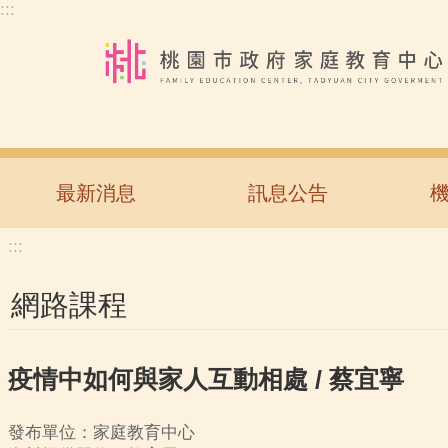
:::
跳到主要內容區塊
最新消息
訊息公告
:::
網路課程
疫情中如何與家人互動相處 / 蔡宜寧
發布單位：家庭教育中心