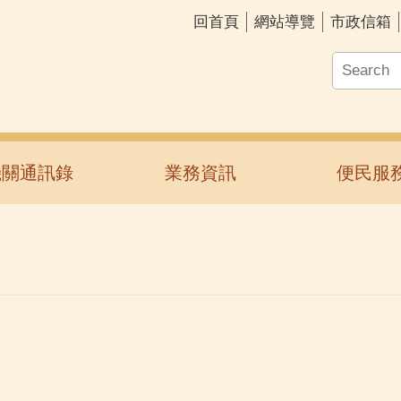
回首頁
網站導覽
市政信箱
機關通訊錄
業務資訊
便民服