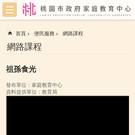
:::
跳到主要內容區塊
:::
首頁
便民服務
網路課程
網路課程
祖孫食光
發布單位：家庭教育中心
資料提供單位：教育局