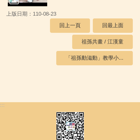
上版日期：110-08-23
回上一頁
回最上面
祖孫共畫 / 江漢童
「祖孫動滋動」教學小...
:::