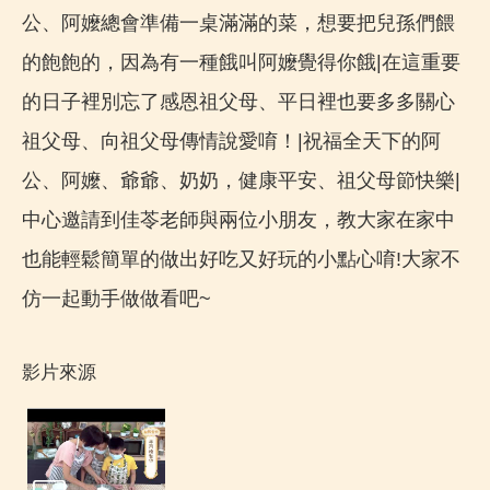
公、阿嬤總會準備一桌滿滿的菜，想要把兒孫們餵
的飽飽的，因為有一種餓叫阿嬤覺得你餓|在這重要
的日子裡別忘了感恩祖父母、平日裡也要多多關心
祖父母、向祖父母傳情說愛唷！|祝福全天下的阿
公、阿嬤、爺爺、奶奶，健康平安、祖父母節快樂|
中心邀請到佳苓老師與兩位小朋友，教大家在家中
也能輕鬆簡單的做出好吃又好玩的小點心唷!大家不
仿一起動手做做看吧~
影片來源