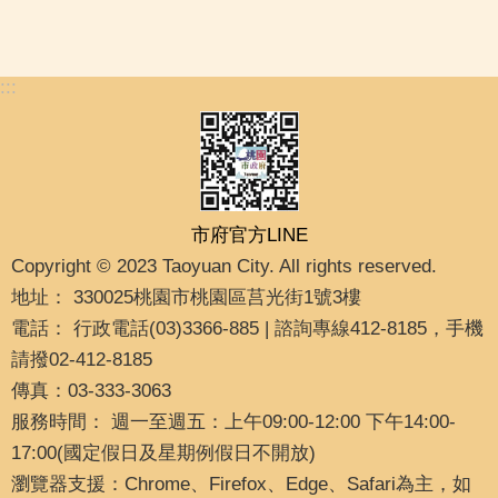
:::
市府官方LINE
Copyright © 2023 Taoyuan City. All rights reserved.
地址： 330025桃園市桃園區莒光街1號3樓
電話： 行政電話(03)3366-885 | 諮詢專線412-8185，手機
請撥02-412-8185
傳真：03-333-3063
服務時間： 週一至週五：上午09:00-12:00 下午14:00-
17:00(國定假日及星期例假日不開放)
瀏覽器支援：Chrome、Firefox、Edge、Safari為主，如