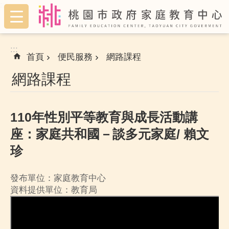
:::
跳到主要內容區塊
:::
首頁
便民服務
網路課程
網路課程
110年性別平等教育與成長活動講
座：家庭共和國－談多元家庭/ 賴文
珍
發布單位：家庭教育中心
資料提供單位：教育局