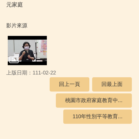
元家庭
影片來源
上版日期：111-02-22
回上一頁
回最上面
桃園市政府家庭教育中...
110年性別平等教育...