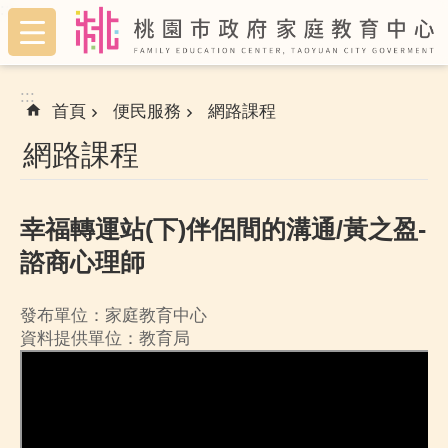
:::
跳到主要內容區塊
:::
首頁
便民服務
網路課程
網路課程
幸福轉運站(下)伴侶間的溝通/黃之盈-
諮商心理師
發布單位：家庭教育中心
資料提供單位：教育局