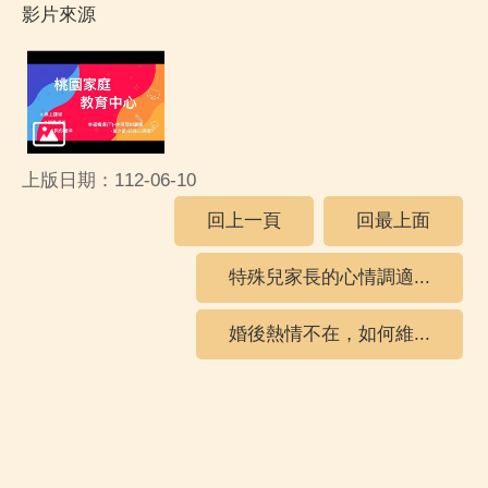
影片來源
上版日期：112-06-10
回上一頁
回最上面
特殊兒家長的心情調適...
婚後熱情不在，如何維...