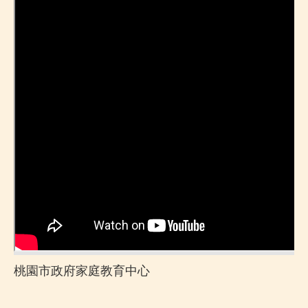
桃園市政府家庭教育中心