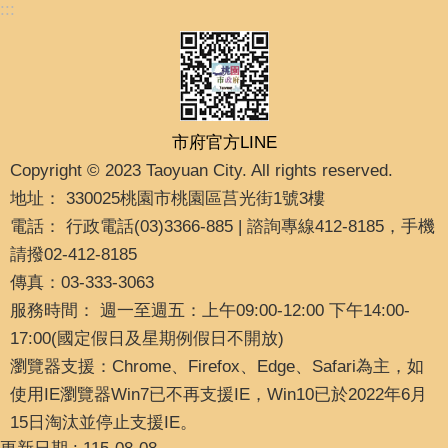
:::
市府官方LINE
Copyright © 2023 Taoyuan City. All rights reserved.
地址： 330025桃園市桃園區莒光街1號3樓
電話： 行政電話(03)3366-885 | 諮詢專線412-8185，手機
請撥02-412-8185
傳真：03-333-3063
服務時間： 週一至週五：上午09:00-12:00 下午14:00-
17:00(國定假日及星期例假日不開放)
瀏覽器支援：Chrome、Firefox、Edge、Safari為主，如
使用IE瀏覽器Win7已不再支援IE，Win10已於2022年6月
15日淘汰並停止支援IE。