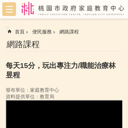
:::
跳到主要內容區塊
:::
首頁
便民服務
網路課程
網路課程
每天15分，玩出專注力/職能治療林
昱程
發布單位：家庭教育中心
資料提供單位：教育局