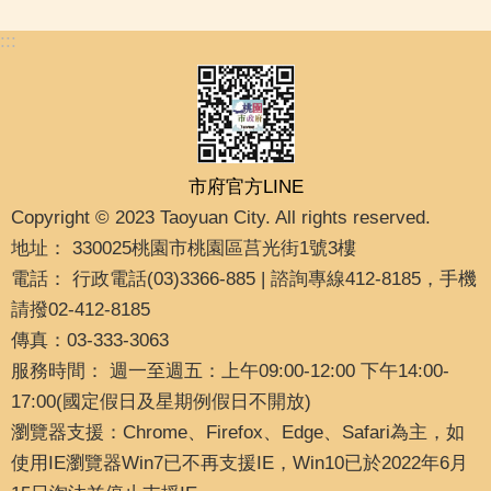
:::
市府官方LINE
Copyright © 2023 Taoyuan City. All rights reserved.
地址： 330025桃園市桃園區莒光街1號3樓
電話： 行政電話(03)3366-885 | 諮詢專線412-8185，手機
請撥02-412-8185
傳真：03-333-3063
服務時間： 週一至週五：上午09:00-12:00 下午14:00-
17:00(國定假日及星期例假日不開放)
瀏覽器支援：Chrome、Firefox、Edge、Safari為主，如
使用IE瀏覽器Win7已不再支援IE，Win10已於2022年6月