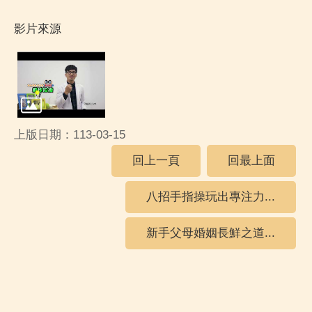
影片來源
上版日期：113-03-15
回上一頁
回最上面
八招手指操玩出專注力...
新手父母婚姻長鮮之道...