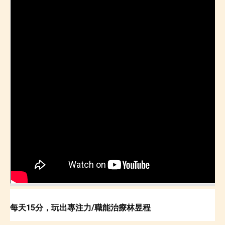
每天15分，玩出專注力/職能治療林昱程