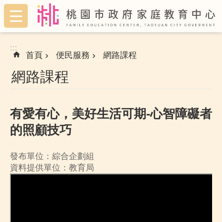
:::
跳到主要內容區塊
:::
首頁
便民服務
網路課程
網路課程
有愛有心，美好生活可期-心智障礙者
的照顧技巧
發布單位：綜合企劃組
資料提供單位：教育局