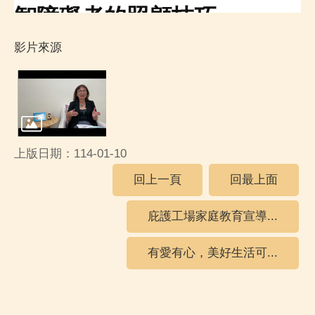
智障礙者的照顧技巧
影片來源
上版日期：114-01-10
回上一頁
回最上面
庇護工場家庭教育宣導...
有愛有心，美好生活可...