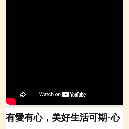
有愛有心，美好生活可期-心