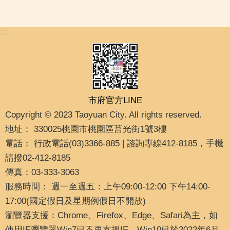
:::
市府官方LINE
Copyright © 2023 Taoyuan City. All rights reserved.
地址： 330025桃園市桃園區莒光街1號3樓
電話： 行政電話(03)3366-885 | 諮詢專線412-8185，手機
請撥02-412-8185
傳真：03-333-3063
服務時間： 週一至週五：上午09:00-12:00 下午14:00-
17:00(國定假日及星期例假日不開放)
瀏覽器支援：Chrome、Firefox、Edge、Safari為主，如
使用IE瀏覽器Win7已不再支援IE，Win10已於2022年6月