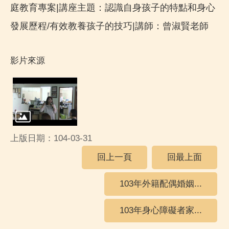
庭教育專案|講座主題：認識自身孩子的特點和身心
發展歷程/有效教養孩子的技巧|講師：曾淑賢老師
影片來源
上版日期：104-03-31
回上一頁
回最上面
103年外籍配偶婚姻...
103年身心障礙者家...