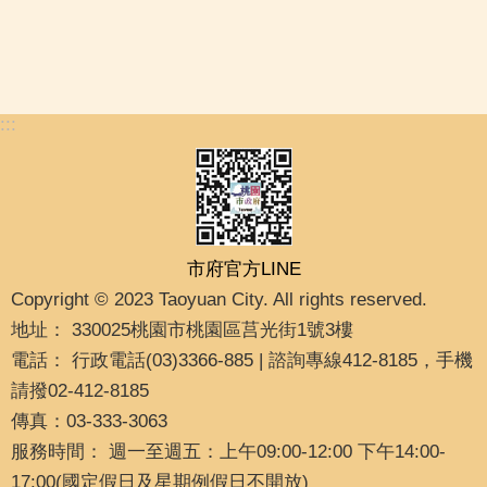
:::
市府官方LINE
Copyright © 2023 Taoyuan City. All rights reserved.
地址： 330025桃園市桃園區莒光街1號3樓
電話： 行政電話(03)3366-885 | 諮詢專線412-8185，手機
請撥02-412-8185
傳真：03-333-3063
服務時間： 週一至週五：上午09:00-12:00 下午14:00-
17:00(國定假日及星期例假日不開放)