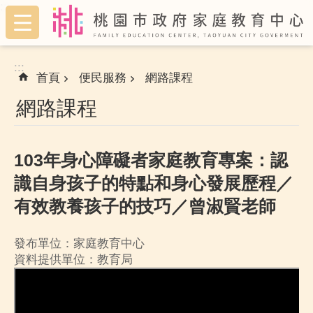
:::
跳到主要內容區塊
:::
首頁
便民服務
網路課程
網路課程
103年身心障礙者家庭教育專案：認
識自身孩子的特點和身心發展歷程／
有效教養孩子的技巧／曾淑賢老師
發布單位：家庭教育中心
資料提供單位：教育局