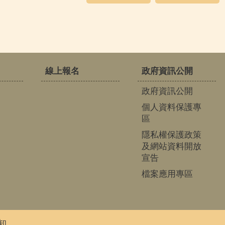
線上報名
政府資訊公開
政府資訊公開
個人資料保護專
區
隱私權保護政策
及網站資料開放
宣告
檔案應用專區
知