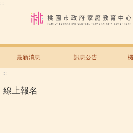
:::
跳到主要內容區塊
最新消息
訊息公告
:::
線上報名