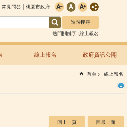
常見問答
桃園市政府
進階搜尋
熱門關鍵字
線上報名
務
線上報名
政府資訊公開
首頁
線上報名
回上一頁
回最上面