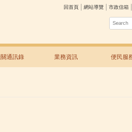
回首頁
網站導覽
市政信箱
機關通訊錄
業務資訊
便民服