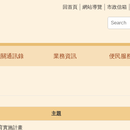
回首頁
網站導覽
市政信箱
機關通訊錄
業務資訊
便民服
主題
育實施計畫