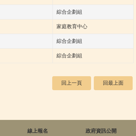
綜合企劃組
家庭教育中心
綜合企劃組
綜合企劃組
回上一頁
回最上面
線上報名
政府資訊公開