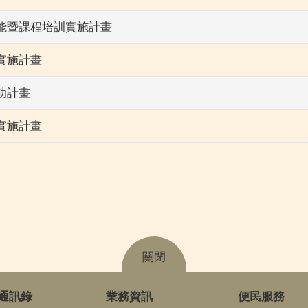
知能暨課程培訓實施計畫
實施計畫
助計畫
實施計畫
關閉
通訊錄
業務資訊
便民服務