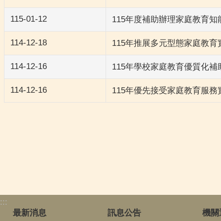
115-01-12
115年度補助辦理家庭教育
114-12-18
115年推展多元型態家庭教育
114-12-16
115年學校家庭教育優質化補
114-12-16
115年優先接受家庭教育服務
:::
最新消息
訊息公告
機關