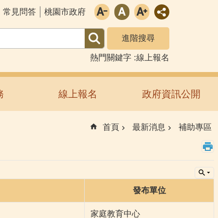
常見問答
桃園市政府
進階搜尋
熱門關鍵字
線上報名
務
線上報名
政府資訊公開
首頁
最新消息
補助專區
發布單位
家庭教育中心