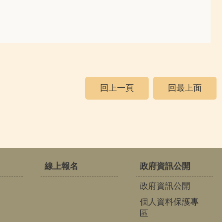
回上一頁
回最上面
線上報名
政府資訊公開
政府資訊公開
個人資料保護專
區