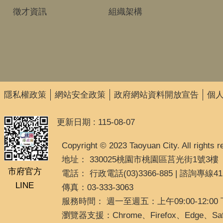
徵才資訊
組織架構
隱私權政策
網站安全政策
政府網站資料開放宣告
個
更新日期
115-08-07
Copyright © 2023 Taoyuan City. All rights r
地址： 330025桃園市桃園區莒光街1號3樓
市府官方
電話： 行政電話(03)3366-885 | 諮詢專線41
LINE
傳真：03-333-3063
服務時間： 週一至週五：上午09:00-12:00
瀏覽器支援：Chrome、Firefox、Edge、