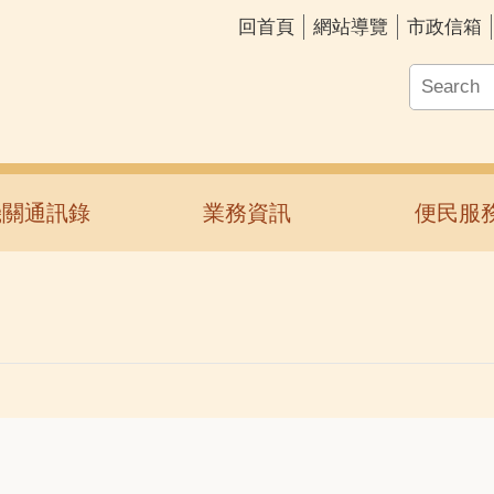
回首頁
網站導覽
市政信箱
機關通訊錄
業務資訊
便民服