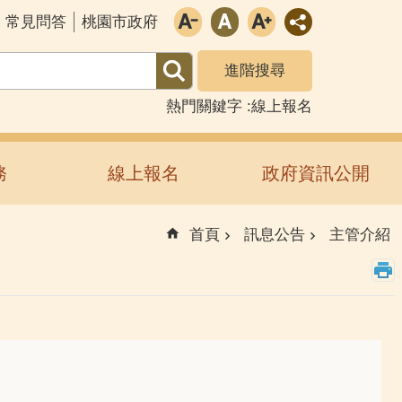
常見問答
桃園市政府
進階搜尋
熱門關鍵字
線上報名
務
線上報名
政府資訊公開
首頁
訊息公告
主管介紹