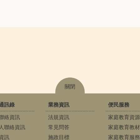
關閉
通訊錄
業務資訊
便民服務
聯絡資訊
法規資訊
家庭教育資源
人聯絡資訊
常見問答
家庭教育教材
資訊
施政目標
家庭教育服務