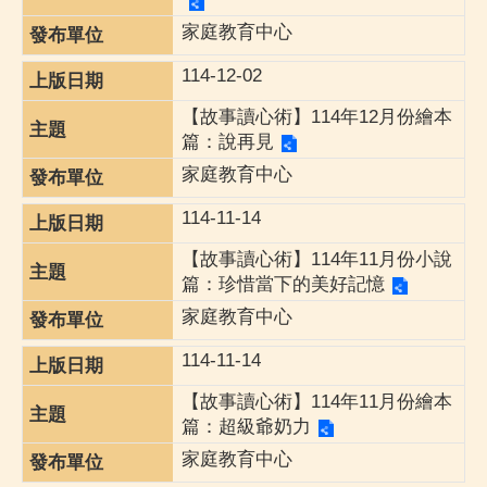
家庭教育中心
114-12-02
【故事讀心術】114年12月份繪本
篇：說再見
家庭教育中心
114-11-14
【故事讀心術】114年11月份小說
篇：珍惜當下的美好記憶
家庭教育中心
114-11-14
【故事讀心術】114年11月份繪本
篇：超級爺奶力
家庭教育中心