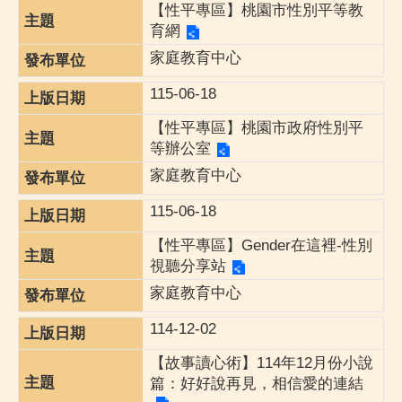
【性平專區】桃園市性別平等教
育網
家庭教育中心
115-06-18
【性平專區】桃園市政府性別平
等辦公室
家庭教育中心
115-06-18
【性平專區】Gender在這裡-性別
視聽分享站
家庭教育中心
114-12-02
【故事讀心術】114年12月份小說
篇：好好說再見，相信愛的連結