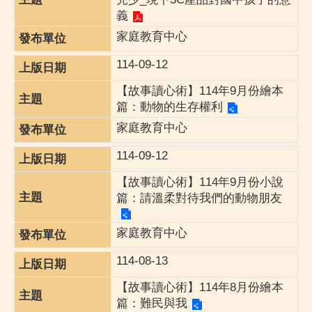
義
家庭教育中心
114-09-12
【故事讀心術】114年9月份繪本
篇：動物的生存權利
家庭教育中心
114-09-12
【故事讀心術】114年9月份小說
篇：請溫柔對待我們的動物朋友
家庭教育中心
114-08-13
【故事讀心術】114年8月份繪本
篇：難民與我