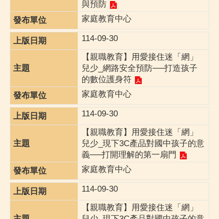
與預防
家庭教育中心
114-09-30
【親職教育】用愛接住迷「網」
兒少_網路安全預防──打造孩子
的數位護身符
家庭教育中心
114-09-30
【親職教育】用愛接住迷「網」
兒少_現下3C產品對國中孩子的意
義──打開理解的第一扇門
家庭教育中心
114-09-30
【親職教育】用愛接住迷「網」
兒少_現下3C產品對國中孩子的意