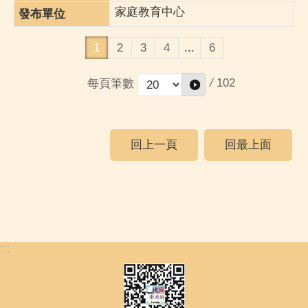
家庭教育中心
1
2
3
4
...
6
/
102
每頁筆數
回上一頁
回最上面
:::