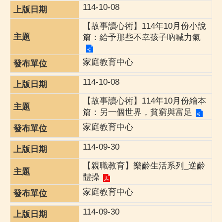
114-10-08
【故事讀心術】114年10月份小說
篇：給予那些不幸孩子吶喊力氣
家庭教育中心
114-10-08
【故事讀心術】114年10月份繪本
篇：另一個世界，貧窮與富足
家庭教育中心
114-09-30
【親職教育】樂齡生活系列_逆齡
體操
家庭教育中心
114-09-30