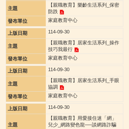
【親職教育】樂齡生活系列_保密
防跌
家庭教育中心
114-09-30
【親職教育】居家生活系列_操作
技巧我最行
家庭教育中心
114-09-30
【親職教育】居家生活系列_手眼
協調
家庭教育中心
114-09-30
【親職教育】用愛接住迷「網」
兒少_網路變色龍──談網路詐騙