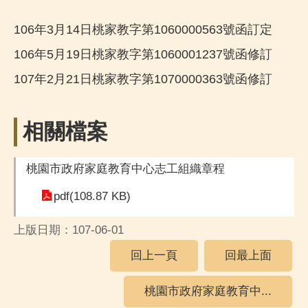
106年3月14日桃家教字第1060000563號函訂定
106年5月19日桃家教字第1060001237號函修訂
107年2月21日桃家教字第1070000363號函修訂
相關檔案
桃園市政府家庭教育中心志工組織章程
pdf(108.87 KB)
上版日期：107-06-01
回上一頁
回最上面
桃園市政府家庭教育中...