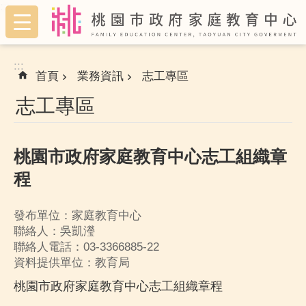
:::
跳到主要內容區塊
:::
首頁
業務資訊
志工專區
志工專區
桃園市政府家庭教育中心志工組織章
程
發布單位：家庭教育中心
聯絡人：吳凱瀅
聯絡人電話：03-3366885-22
資料提供單位：教育局
桃園市政府家庭教育中心志工組織章程