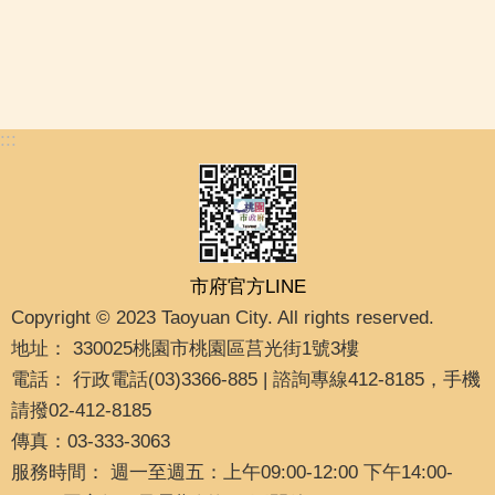
:::
市府官方LINE
Copyright © 2023 Taoyuan City. All rights reserved.
地址： 330025桃園市桃園區莒光街1號3樓
電話： 行政電話(03)3366-885 | 諮詢專線412-8185，手機
請撥02-412-8185
傳真：03-333-3063
服務時間： 週一至週五：上午09:00-12:00 下午14:00-