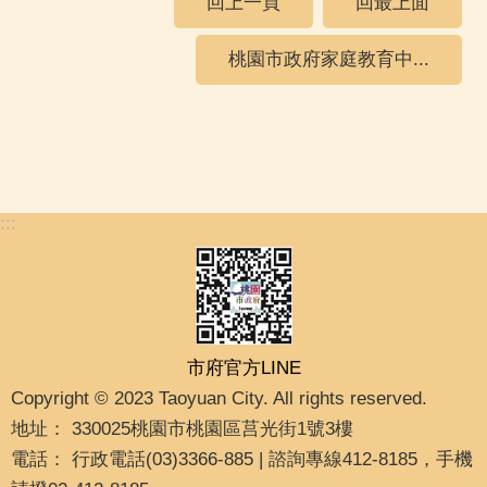
回上一頁
回最上面
桃園市政府家庭教育中...
:::
市府官方LINE
Copyright © 2023 Taoyuan City. All rights reserved.
地址： 330025桃園市桃園區莒光街1號3樓
電話： 行政電話(03)3366-885 | 諮詢專線412-8185，手機