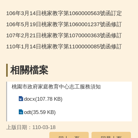
106年3月14日桃家教字第1060000563號函訂定
106年5月19日桃家教字第1060001237號函修訂
107年2月21日桃家教字第1070000363號函修訂
110年1月14日桃家教字第1100000085號函修訂
相關檔案
桃園市政府家庭教育中心志工服務須知
docx(107.78 KB)
odt(35.59 KB)
上版日期：110-03-18