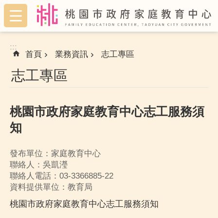
:::
跳到主要內容區塊
:::
首頁
業務資訊
志工專區
志工專區
桃園市政府家庭教育中心志工服務須
知
發布單位：家庭教育中心
聯絡人：吳凱瀅
聯絡人電話：03-3366885-22
資料提供單位：教育局
桃園市政府家庭教育中心志工服務須知