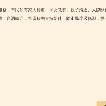
服務，市民如有家人相處、子女教養、親子溝通、人際關
務、資源轉介，希望藉由支持陪伴，陪市民度過低潮，提