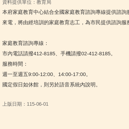
資料提供單位：教育局
本府家庭教育中心結合全國家庭教育諮詢專線提供諮詢
來電，將由經培訓的家庭教育志工，為市民提供諮詢服
家庭教育諮詢專線：
市內電話請撥412-8185、手機請撥02-412-8185。
服務時間：
週一至週五9:00-12:00、14:00-17:00。
國定假日如休館，則另於語音系統內說明。
上版日期：115-06-01