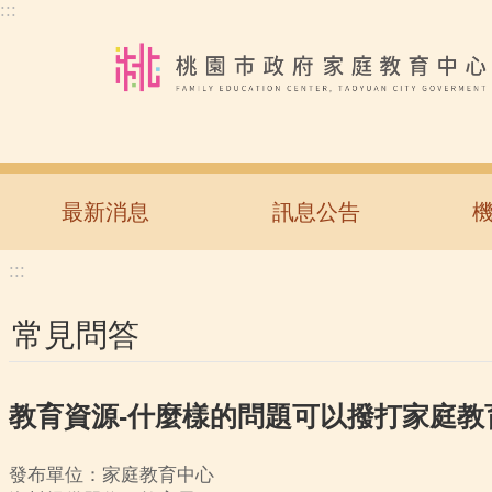
:::
跳到主要內容區塊
最新消息
訊息公告
:::
常見問答
教育資源-什麼樣的問題可以撥打家庭教
發布單位：家庭教育中心