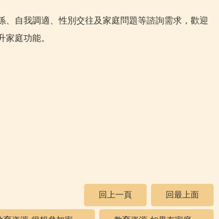
係、自我調適、性別交往及家庭問題等諮詢需求，歡迎
升家庭功能。
回上一頁
回最上面