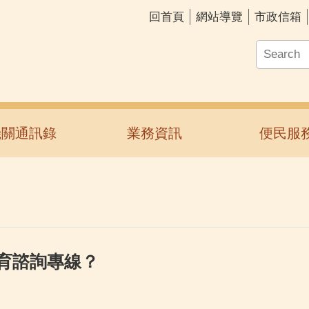
回首頁
網站導覽
市政信箱
機關通訊錄
業務資訊
便民服
育諮詢專線？