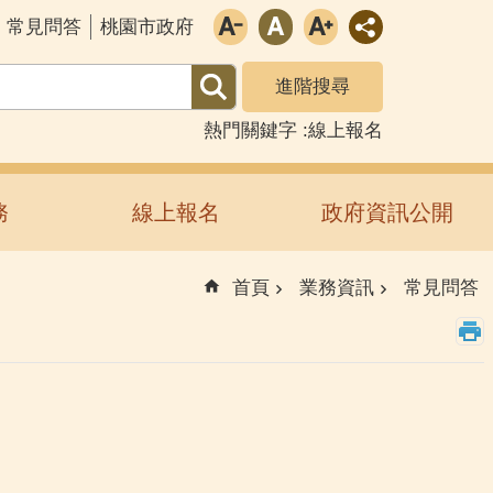
常見問答
桃園市政府
進階搜尋
熱門關鍵字
線上報名
務
線上報名
政府資訊公開
首頁
業務資訊
常見問答