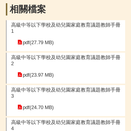
相關檔案
高級中等以下學校及幼兒園家庭教育議題教師手冊
1
pdf(27.79 MB)
高級中等以下學校及幼兒園家庭教育議題教師手冊
2
pdf(23.97 MB)
高級中等以下學校及幼兒園家庭教育議題教師手冊
3
pdf(24.70 MB)
高級中等以下學校及幼兒園家庭教育議題教師手冊
4