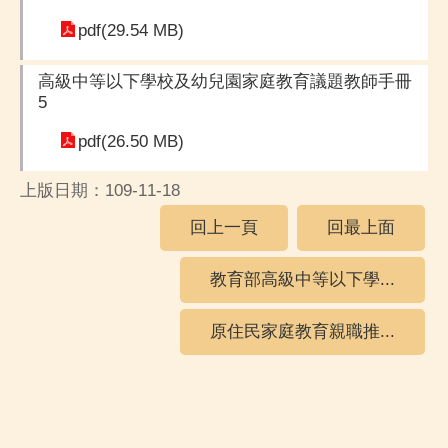
pdf(29.54 MB)
高級中等以下學校及幼兒園家庭教育議題教師手冊
5
pdf(26.50 MB)
上版日期：109-11-18
回上一頁
回最上面
教育部高級中等以下學...
原住民家庭教育親職推...