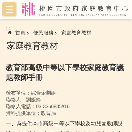
:::
跳到主要內容區塊
:::
首頁
便民服務
家庭教育教材
家庭教育教材
教育部高級中等以下學校家庭教育議
題教師手冊
發布單位：綜合企劃組
聯絡人：劉媛婷
聯絡人電話：03-3366885#16
資料提供單位：教育局
一、為提供本市高級中等以下學校及幼兒園教師設