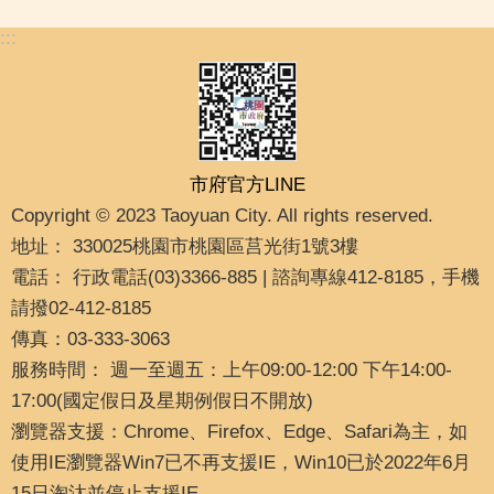
:::
市府官方LINE
Copyright © 2023 Taoyuan City. All rights reserved.
地址： 330025桃園市桃園區莒光街1號3樓
電話： 行政電話(03)3366-885 | 諮詢專線412-8185，手機
請撥02-412-8185
傳真：03-333-3063
服務時間： 週一至週五：上午09:00-12:00 下午14:00-
17:00(國定假日及星期例假日不開放)
瀏覽器支援：Chrome、Firefox、Edge、Safari為主，如
使用IE瀏覽器Win7已不再支援IE，Win10已於2022年6月
15日淘汰並停止支援IE。