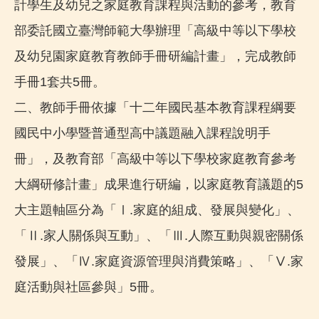
計學生及幼兒之家庭教育課程與活動的參考，教育
部委託國立臺灣師範大學辦理「高級中等以下學校
及幼兒園家庭教育教師手冊研編計畫」，完成教師
手冊1套共5冊。
二、教師手冊依據「十二年國民基本教育課程綱要
國民中小學暨普通型高中議題融入課程說明手
冊」，及教育部「高級中等以下學校家庭教育參考
大綱研修計畫」成果進行研編，以家庭教育議題的5
大主題軸區分為「Ⅰ.家庭的組成、發展與變化」、
「Ⅱ.家人關係與互動」、「Ⅲ.人際互動與親密關係
發展」、「Ⅳ.家庭資源管理與消費策略」、「Ⅴ.家
庭活動與社區參與」5冊。