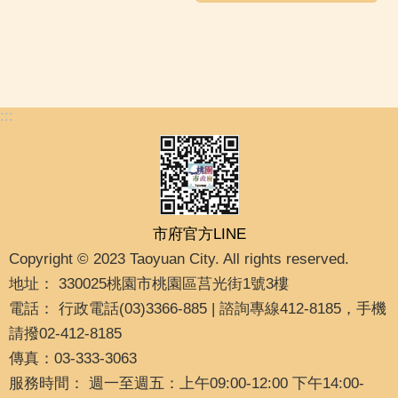
:::
市府官方LINE
Copyright © 2023 Taoyuan City. All rights reserved.
地址： 330025桃園市桃園區莒光街1號3樓
電話： 行政電話(03)3366-885 | 諮詢專線412-8185，手機
請撥02-412-8185
傳真：03-333-3063
服務時間： 週一至週五：上午09:00-12:00 下午14:00-