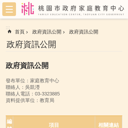
:::
跳到主要內容區塊
:::
首頁
政府資訊公開
政府資訊公開
政府資訊公開
政府資訊公開
發布單位：家庭教育中心
聯絡人：吳凱瀅
聯絡人電話：03-3323885
資料提供單位：教育局
編
項目
相關連結