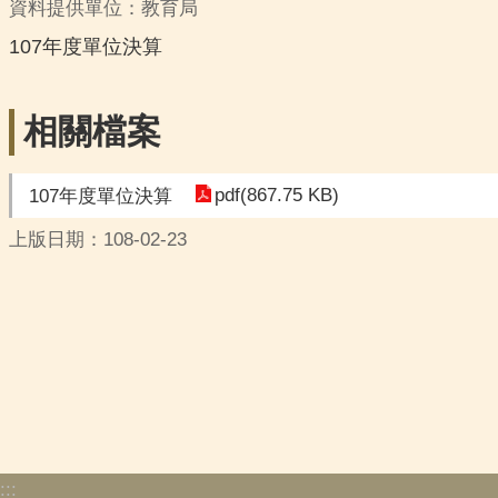
資料提供單位：教育局
107年度單位決算
相關檔案
pdf(867.75 KB)
107年度單位決算
上版日期：108-02-23
:::