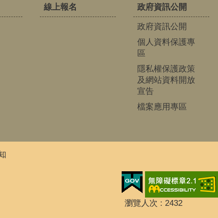
線上報名
政府資訊公開
政府資訊公開
個人資料保護專
區
隱私權保護政策
及網站資料開放
宣告
檔案應用專區
知
瀏覽人次
2432