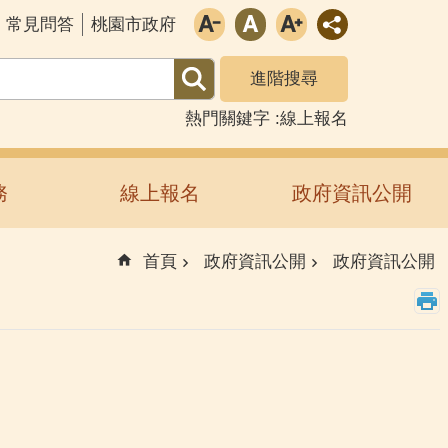
常見問答
桃園市政府
進階搜尋
熱門關鍵字
線上報名
務
線上報名
政府資訊公開
首頁
政府資訊公開
政府資訊公開