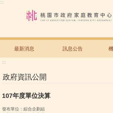
:::
跳到主要內容區塊
最新消息
訊息公告
:::
政府資訊公開
107年度單位決算
發布單位：綜合企劃組