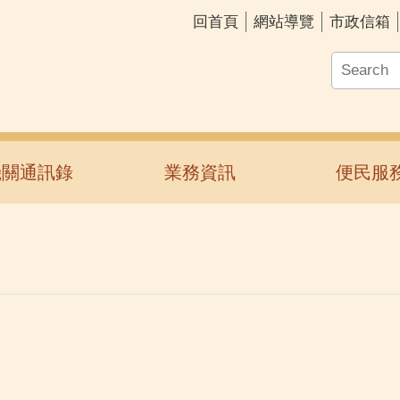
回首頁
網站導覽
市政信箱
機關通訊錄
業務資訊
便民服