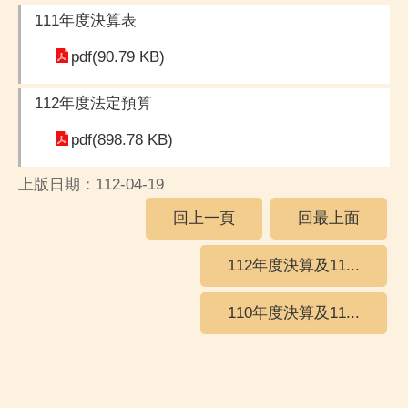
111年度決算表
pdf(90.79 KB)
112年度法定預算
pdf(898.78 KB)
上版日期：112-04-19
回上一頁
回最上面
112年度決算及11...
110年度決算及11...