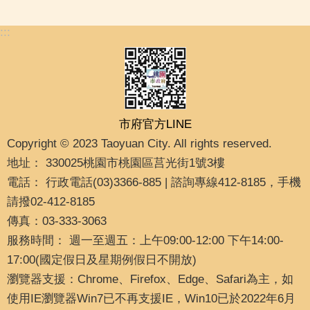
:::
市府官方LINE
Copyright © 2023 Taoyuan City. All rights reserved.
地址： 330025桃園市桃園區莒光街1號3樓
電話： 行政電話(03)3366-885 | 諮詢專線412-8185，手機
請撥02-412-8185
傳真：03-333-3063
服務時間： 週一至週五：上午09:00-12:00 下午14:00-
17:00(國定假日及星期例假日不開放)
瀏覽器支援：Chrome、Firefox、Edge、Safari為主，如
使用IE瀏覽器Win7已不再支援IE，Win10已於2022年6月