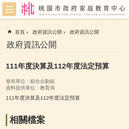
:::
跳到主要內容區塊
:::
首頁
政府資訊公開
政府資訊公開
政府資訊公開
111年度決算及112年度法定預算
發布單位：綜合企劃組
資料提供單位：教育局
111年度決算及112年度法定預算
相關檔案