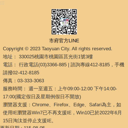
:::
市府官方LINE
Copyright © 2023 Taoyuan City. All rights reserved.
地址： 330025桃園市桃園區莒光街1號3樓
電話： 行政電話(03)3366-885 | 諮詢專線412-8185，手機
請撥02-412-8185
傳真：03-333-3063
服務時間： 週一至週五：上午09:00-12:00 下午14:00-
17:00(國定假日及星期例假日不開放)
瀏覽器支援：Chrome、Firefox、Edge、Safari為主，如
使用IE瀏覽器Win7已不再支援IE，Win10已於2022年6月
15日淘汰並停止支援IE。