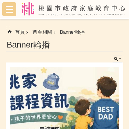
:::
跳到主要內容區塊
:::
首頁
首頁相關
Banner輪播
Banner輪播