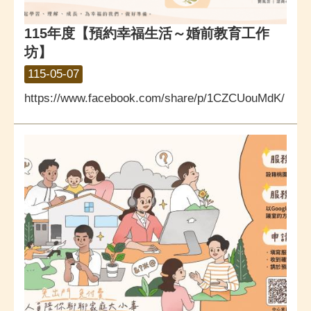
115年度【預約幸福生活～婚前教育工作
坊】
115-05-07
https://www.facebook.com/share/p/1CZCUouMdK/