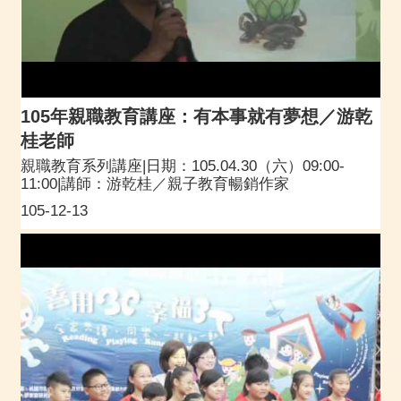
105年親職教育講座：有本事就有夢想／游乾
桂老師
親職教育系列講座|日期：105.04.30（六）09:00-
11:00|講師：游乾桂／親子教育暢銷作家
105-12-13