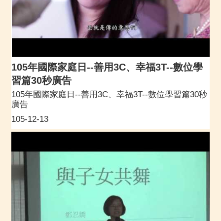
105年國際家庭日--善用3C、幸福3T--數位學
習篇30秒廣告
105年國際家庭日--善用3C、幸福3T--數位學習篇30秒
廣告
105-12-13