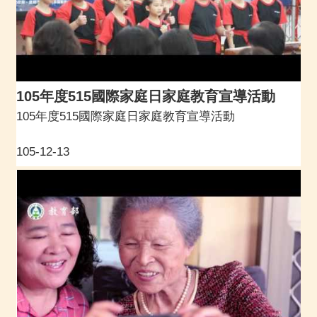
105年度515國際家庭日家庭教育宣導活動
105年度515國際家庭日家庭教育宣導活動
105-12-13