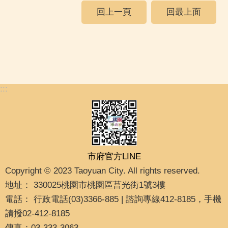
回上一頁
回最上面
:::
市府官方LINE
Copyright © 2023 Taoyuan City. All rights reserved.
地址： 330025桃園市桃園區莒光街1號3樓
電話： 行政電話(03)3366-885 | 諮詢專線412-8185，手機
請撥02-412-8185
傳真：03-333-3063