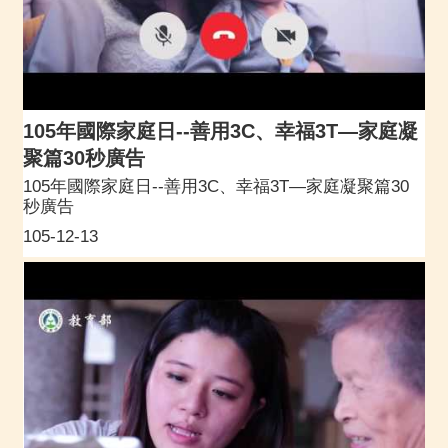
105年國際家庭日--善用3C、幸福3T—家庭凝
聚篇30秒廣告
105年國際家庭日--善用3C、幸福3T—家庭凝聚篇30
秒廣告
105-12-13