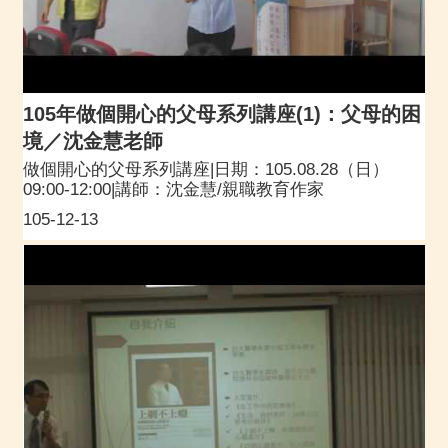
105年做個開心的父母系列講座(1)：父母的困
境／沈金慧老師
做個開心的父母系列講座|日期：105.08.28（日）
09:00-12:00|講師：沈金慧/親職教育作家
105-12-13