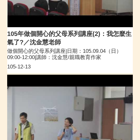
105年做個開心的父母系列講座(2)：我怎麼生
氣了?／沈金慧老師
做個開心的父母系列講座|日期：105.09.04（日）
09:00-12:00|講師：沈金慧/親職教育作家
105-12-13