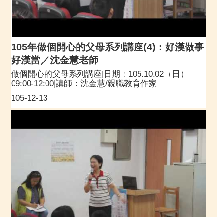
105年做個開心的父母系列講座(4)：好漢做事
好漢當／沈金慧老師
做個開心的父母系列講座|日期：105.10.02（日）
09:00-12:00|講師：沈金慧/親職教育作家
105-12-13