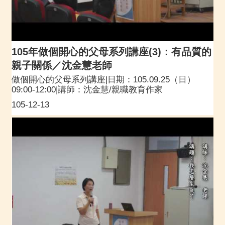
105年做個開心的父母系列講座(3)：有品質的
親子關係／沈金慧老師
做個開心的父母系列講座|日期：105.09.25（日）
09:00-12:00|講師：沈金慧/親職教育作家
105-12-13