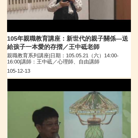
105年親職教育講座：新世代的親子關係—送
給孩子一本愛的存摺／王中砥老師
親職教育系列講座|日期：105.05.21（六）14:00-
16:00|講師：王中砥／心理師、自由講師
105-12-13