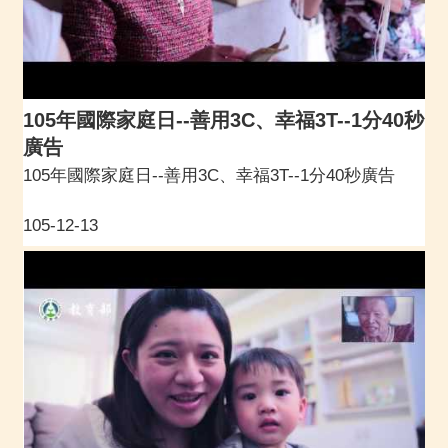
105年國際家庭日--善用3C、幸福3T--1分40秒
廣告
105年國際家庭日--善用3C、幸福3T--1分40秒廣告
105-12-13