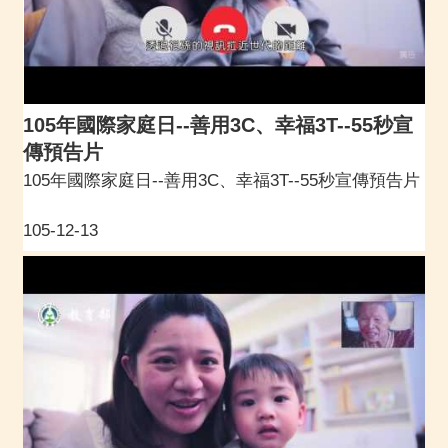
105年國際家庭日--善用3C、幸福3T--55秒宣
傳預告片
105年國際家庭日--善用3C、幸福3T--55秒宣傳預告片
105-12-13