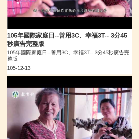
105年國際家庭日--善用3C、幸福3T-- 3分45
秒廣告完整版
105年國際家庭日--善用3C、幸福3T-- 3分45秒廣告完
整版
105-12-13