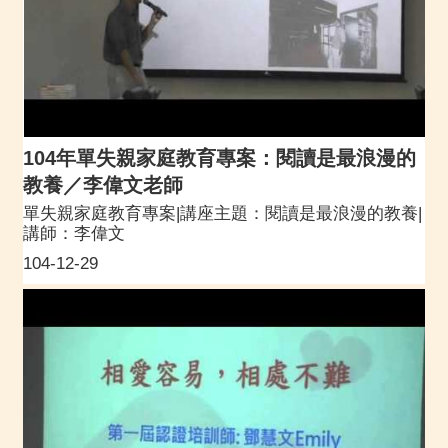
104年單失親家庭教育專案：閱讀是最浪漫的
教養／李偉文老師
單失親家庭教育專案|講座主題：閱讀是最浪漫的教養|
講師：李偉文
104-12-29