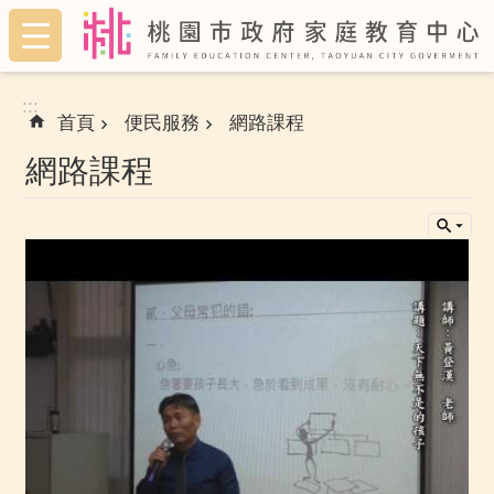
:::
跳到主要內容區塊
:::
首頁
便民服務
網路課程
網路課程