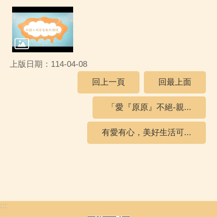
上版日期：114-04-08
回上一頁
回最上面
「愛『原原』不絕-親...
有愛有心，美好生活可...
:::