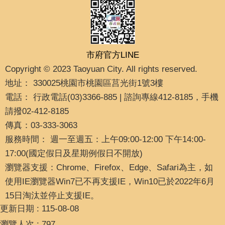
市府官方LINE
Copyright © 2023 Taoyuan City. All rights reserved.
地址： 330025桃園市桃園區莒光街1號3樓
電話： 行政電話(03)3366-885 | 諮詢專線412-8185，手機
請撥02-412-8185
傳真：03-333-3063
服務時間： 週一至週五：上午09:00-12:00 下午14:00-
17:00(國定假日及星期例假日不開放)
瀏覽器支援：Chrome、Firefox、Edge、Safari為主，如
使用IE瀏覽器Win7已不再支援IE，Win10已於2022年6月
15日淘汰並停止支援IE。
更新日期
115-08-08
瀏覽人次
797