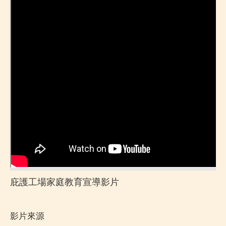
庇護工場家庭教育宣導影片
影片來源