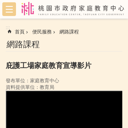
:::
跳到主要內容區塊
:::
首頁
便民服務
網路課程
網路課程
庇護工場家庭教育宣導影片
發布單位：家庭教育中心
資料提供單位：教育局